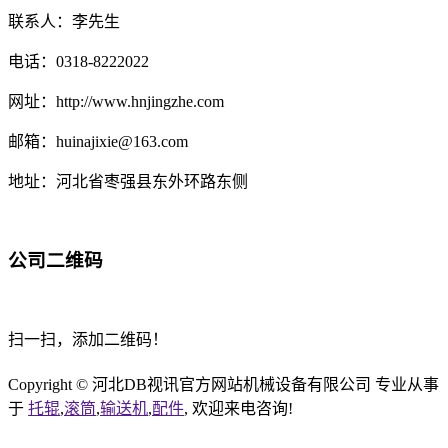
联系人：李先生
电话：0318-8222022
网址：http://www.hnjingzhe.com
邮箱：huinajixie@163.com
地址：河北省枣强县东外环路东侧
公司二维码
扫一扫，添加二维码！
Copyright © 河北DB视讯官方网站机械设备有限公司 专业从事
于
托辊
,
滚筒
,
输送机
,
配件
, 欢迎来电咨询!