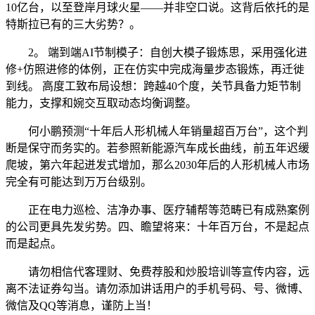
10亿台，以至登岸月球火星——并非空口说。这背后依托的是
特斯拉已有的三大劣势？。
2。 端到端AI节制模子：自创大模子锻炼思，采用强化进
修+仿照进修的体例，正在仿实中完成海量步态锻炼，再迁徙
到线。 高度工致布局设想：跨越40个度，关节具备力矩节制
能力，支撑和婉交互取动态均衡调整。
何小鹏预测“十年后人形机械人年销量超百万台”，这个判
断是保守而务实的。若参照新能源汽车成长曲线，前五年迟缓
爬坡，第六年起迸发式增加，那么2030年后的人形机械人市场
完全有可能达到万万台级别。
正在电力巡检、洁净办事、医疗辅帮等范畴已有成熟案例
的公司更具先发劣势。四、瞻望将来：十年百万台，不是起点
而是起点。
请勿相信代客理财、免费荐股和炒股培训等宣传内容，远
离不法证券勾当。请勿添加讲话用户的手机号码、号、微博、
微信及QQ等消息，谨防上当！