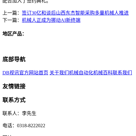
配合加入了签约典礼。
上一篇：
签订30亿和谈后山西东杰智能采购多量机械人推进
下一篇：
机械人正成为挪动AI新终端
地区产品：
底部导航
DB视讯官方网站首页
关于我们
机械自动化
机械百科
联系我们
友情链接
联系方式
联系人：李先生
电话：0318-8222022