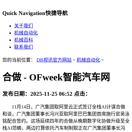
Quick Navigation
快捷导航
关于我们
机械自动化
机械百科
联系我们
您的当前位置：
DB视讯官方网站
>
机械自动化
>
合做 - OFweek智能汽车网
发布日期：
2025-11-25 06:52
点击：
11月14日，广汽集团取阿里云正式签订全栈AI计谋合做
和谈，广汽集团董事长冯兴亚取阿里巴巴集团首席施行官吴泳
铭配合签约。这场延续四年的合做从晚期数字化协做升级至全
栈AI范畴，两边打算依托汽车制制取正在广汽集团董事长冯