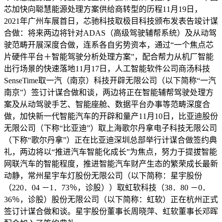
芯加快向聪慧能源处理方案供给商转型的历程11月19日，
2021年广州车展首日，芯驰科技取极目科技颁布发表告竣计谋
合做：将来两边将针对ADAS（高级驾驶辅帮系统）及从动驾
驶范畴开展深度合做，连系各自劣势资本，通过“一个焦点芯
片硬件平台＋智能驾驶分析处理方案”，配合帮力从机厂智能
出行场景的快速落地11月17日，人工智能软件公司商汤科技
SenseTime取一汽（南京）科技开辟无限公司（以下简称“一汽
南京”）签订计谋合做和谈，两边将正在智能辅帮驾驶处理方
案及从动驾驶手艺、智能座舱、数据平台办事等范畴深度合
做，加快新一代智能汽车的开辟和量产11月10日，比亚迪股份
无限公司（下称“比亚迪”）取上海歌尔丹拿电子科技无限公司
（下称“歌尔丹拿”）正在比亚迪深圳总部举行计谋合做签约典
礼，两边将以“推进汽车智能化成长”为焦点，努力于提拔智能
网联汽车的智能程度，推进智能汽车财产生态的繁荣成长最新
动静，常州星宇车灯股份无限公司（以下简称：星宇股份
（220．04 －1．73％，诊股））取虹软科技（38．80 －0．
36％，诊股）股份无限公司（以下简称：虹软）正在杭州正式
签订计谋合做和谈。星宇股份董事长周晓萍、虹软董事长邓晖