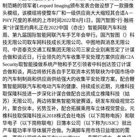
制范畴的领军者Leopard Imaging颁布发表合做设想了一款摄像
头模组，该模组将使整车厂和一级供应商大大缩短其合适A－
PHY尺度的系统的上市时间2022年8月1日，国汽智图“行·融将
来”计谋签约典礼正在2022中国（亦庄）智能网联汽车科技
周、第九届国际智能网联汽车手艺年会举行。国汽智图（）科
技无限公司取车网科技成长无限公司、中图地舆消息无限公
司、中咨泰克交通工程集团无限公司三家企业别离签定了计谋
合做和谈近日，行业领先的汽车收集平安处理方案供应商C2A
Security取智能操做系统产物和手艺引领者中科创达签订计谋
合做和谈，两边将依托各自手艺取资本劣势联袂为中国市场中
的汽车制制商和供应商供给强大的收集平安处理方案，配合鞭
策智能网联汽车和电动汽车的健康、持续成长近期，元橡科技
取保隆科技进一步深化计谋合做配合出资成立橡隆科技（姑
苏）无限公司，两边将聚焦智能驾驶赛道，研发车规级视觉芯
片，聚合伙本，劣势互补，配合拓展乘用车立体视觉营业。元
橡科技取保隆科技从2018株式会社电拆（以下简称电拆）和联
华电子（以下简称联电）日簿本公司（以下称为USJC）就出
产车载功率半导体展开合做。为满脚车用市场日益增加的需