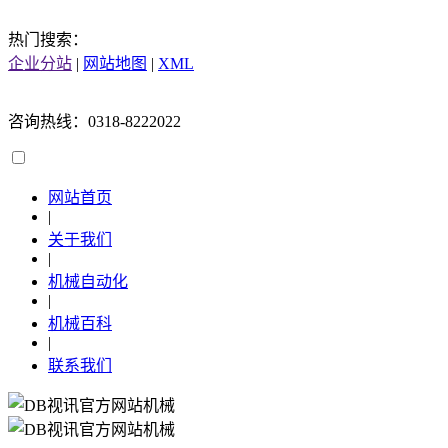
热门搜索：
企业分站
|
网站地图
|
XML
咨询热线：0318-8222022
网站首页
|
关于我们
|
机械自动化
|
机械百科
|
联系我们