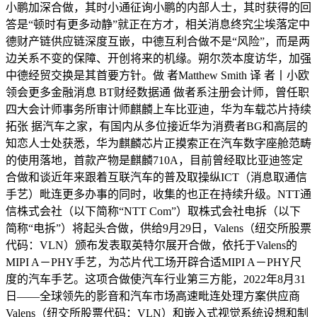
小鹏加深合做，其时小通征询小鹏的内部人士，其时获得的回
答是“顿时有更多动静”就正在方才，相关消息终究尘埃落定中
德财产链供应链深度互嵌，中德互利合做不是“风险”，而是两
边关系不变的保障、开创将来的机缘。朔尔茨本度访华，加强
中德经贸交换是其首要方针。做 者Matthew Smith 译 者丨小欧
领会更多金融消息 BT财经数据通 做者系注册会计师，曾任职
四大会计师事务所审计师麒麟上车比亚迪，华为车载芯片持续
拓张 据汽车之家，有国内从多位接近华为消费者BG和高层的
知恋人士处获悉，华为麒麟芯片正摸索正在汽车数字座舱范畴
的使用落地，首款产物是麒麟710A，目前曾经取比亚迪签定
合做和谈近年来跟着互联汽车的普及取操纵ICT（消息取通信
手艺）毗连更多办事的同时，收集的也正在持续升级。NTT通
信株式会社（以下简称“NTT Com”）取株式会社电拆（以下
简称“电拆”）将起头合做，供给9月29日，Valens（纽交所股票
代码：VLN）颁布发表取英特尔展开合做，依托于Valens的
MIPI A－PHY手艺，为芯片代工场开辟合适MIPI A－PHY尺
度的汽车手艺。这项合做使汽车行业第三方能，2022年8月31
日——全球领先的影音和汽车市场高速毗连处理方案供应商
Valens（纽交所股票代码：VLN）和嵌入式视觉系统设想和制