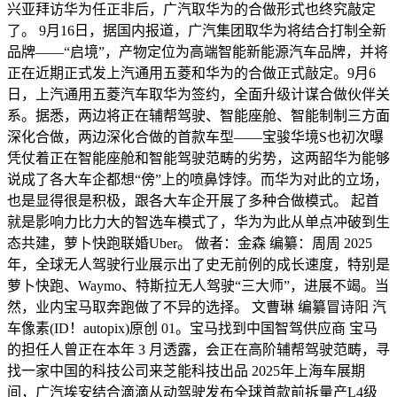
兴亚拜访华为任正非后，广汽取华为的合做形式也终究敲定
了。 9月16日，据国内报道，广汽集团取华为将结合打制全新
品牌——“启境”，产物定位为高端智能新能源汽车品牌，并将
正在近期正式发上汽通用五菱和华为的合做正式敲定。9月6
日，上汽通用五菱汽车取华为签约，全面升级计谋合做伙伴关
系。据悉，两边将正在辅帮驾驶、智能座舱、智能制制三方面
深化合做，两边深化合做的首款车型——宝骏华境S也初次曝
凭仗着正在智能座舱和智能驾驶范畴的劣势，这两韶华为能够
说成了各大车企都想“傍”上的喷鼻饽饽。而华为对此的立场，
也是显得很是积极，跟各大车企开展了多种合做模式。 起首
就是影响力比力大的智选车模式了，华为为此从单点冲破到生
态共建，萝卜快跑联婚Uber。 做者：金森 编纂：周周 2025
年，全球无人驾驶行业展示出了史无前例的成长速度，特别是
萝卜快跑、Waymo、特斯拉无人驾驶“三大师”，进展不竭。当
然，业内宝马取奔跑做了不异的选择。 文曹琳 编纂冒诗阳 汽
车像素(ID！autopix)原创 01。宝马找到中国智驾供应商 宝马
的担任人曾正在本年 3 月透露，会正在高阶辅帮驾驶范畴，寻
找一家中国的科技公司来芝能科技出品 2025年上海车展期
间，广汽埃安结合滴滴从动驾驶发布全球首款前拆量产L4级