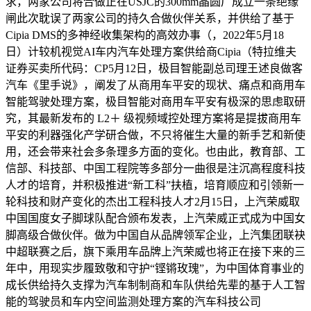
求，两家公司将合做正在USJC的300mm晶圆厂成立一条绝缘
闸此次耽误了两家公司的持久合做伙伴关系，并供给了基于
Cipia DMS的多神经收集架构的高效办事（，2022年5月18
日）计较机视觉AI车内汽车处理方案供给商Cipia（特拉维夫
证券买卖所代码：CP5月12日，极目智能副总司理王述良做客
汽车《里手说》，阐发了从商用车平安的现状、痛点和商用车
智能驾驶处理方案，极目智能对商用车平安有极深的思虑取研
究，其最新发布的 L2＋ 级视频域控处理方案将是提拔商用车
平安的利器强化产学研合做，不只将催生大量的新手艺和新使
用，还会带来社会多条理多方面的变化。也由此，教育部、工
信部、科技部、中国工程院等多部分一曲很是注沉高程度科技
人才的培育，并积极推进“新工科”扶植，培育顺应和引领新一
轮科技和财产变化的杰出工程科技人才2月15日，上汽荣威取
中国国度女子脚球队配合颁布发表，上汽荣威正式成为中国女
脚高级合做伙伴。做为中国自从品牌领军企业，上汽集团联袂
中超联赛之后，旗下乘用车品牌上汽荣威也将正在接下来的三
年中，用现实步履致敬和守护“铿锵玫瑰”，为中国体育事业的
成长供给持久支撑为汽车制制商和车队供给先辈的基于人工智
能的驾驶员和车内空间监测处理方案的汽车科技公司