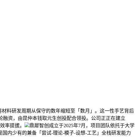
可将材料研发周期从保守的数年缩短至「数月」。这一性手艺背后
万元轮融资，由昆仲本钱取元生创投配合领投。公司正正在建立
式效率提拔。
鼎犀智创成立于2025年7月，项目团队依托于大学
内少有的兼备「尝试-理论-模子-设想-工艺」全栈研发能力