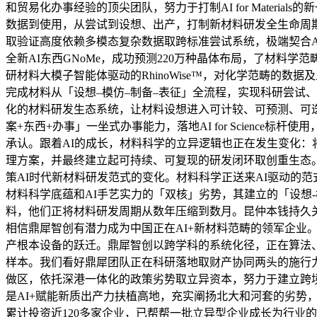
和贸易化办事经验的顶尖团队，努力于打制AI for Mate
数据到使用，从尝试到设想、出产，打制新材料研发全生命周
取验证高度依赖多模态复杂数据取跨标准尝试系统，极端契合AI模子的
全新AI东西GNoMe，成功预测220万种晶体布局，了材料学
研材料大模子智能体驱动的RhinoWise™，对化学范畴的数据
完成材料从「设想–模仿–制备–表征」全流程，实现科研尝试
化的材料研发生态系统，让材料设想进入可计较、可预测、可
案+东西+办事」一坐式办事能力，落地AI for Scienc
承认。跟着AI的成长，材料科学的立异逻辑也正在发生变化
理方案，并最终建立起可持续、可复现的研发闭环取创重生态
策AI时代新材料研发范式的变化。材料科学正送来AI驱动的范式。
材料科学底蕴和AI手艺实力的「双核」劣势，其建立的「设想
料，他们正将材料研发周期从数年压缩到数月。昆仲本钱持久
相信鼎犀智创有潜力成为中国正在AI+新材料范畴的领军企业。AI
产根本设备的跃迁。鼎犀智创以跨学科的系统化径，正在算法
样本。我们看好鼎犀团队正在科研落地取财产协同两头的施行
做区，依托深港一体化的政策劣势取立异资本，努力于建立跨
是AI+赋能新质出产力扶植高地，充实阐扬北大和河套的劣势
累计投资近120多家企业，已帮帮一批立异型企业成长为行业的带