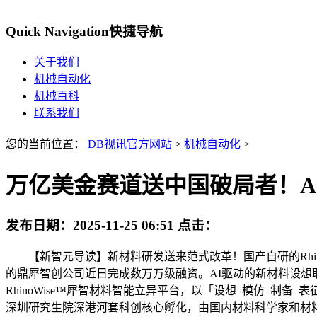
Quick Navigation
快捷导航
关于我们
机械自动化
机械百科
联系我们
您的当前位置：
DB视讯官方网站
>
机械自动化
>
万亿美金赛道送中国破局者！A
发布日期：
2025-11-25 06:51
点击：
【新智元导读】新材料研发送来范式改革！国产自研的Rhin
的鼎犀智创公司近日完成数万万级融资。AI驱动的新材料设想取
RhinoWise™犀智材料智能立异平台，以「设想–模仿–制
深圳研究生院深港河套科创核心孵化，由国内材料科学家和材料