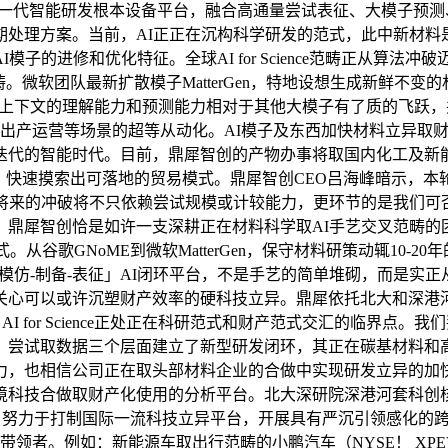
rials的新一代智能研发根本设备平台，融合高通量尝试表征、大模
期处理方案。当前，AI正正在沉构科学研发的范式，此中新材料
进修和优化特征。全球AI for Science范畴正从算法冲破
范畴。微软团队最新扩散模子MatterGen，特地设想生成新鲜
及上下文的理解能力和预测能力相对于其他大模子有了质的飞跃，并通过
、出产运营等场景的超等从动化。AI模子及东西加快材料立异取
迭代的智能时代。目前，鼎犀智创的产物办事将取国内化工及新
e标杆使用，快速摸索出可落地的贸易模式。鼎犀智创CEO吕海峰暗示
：将来的冲破将不只依赖尝试规模或计较能力，更环节的是我们可
。鼎犀智创恰是如许一支深耕正在材料科学取AI手艺交叉范畴的
从谷歌GNoME到微软MatterGen，保守材料研策动辄10
-模仿-制备-表征」AI闭环平台，不是手艺的简单堆砌，而是实
关心可以或许沉塑财产效率的硬科技立异。鼎犀依托北大和深港
 for Science正处正在科研范式和财产范式交汇的临界点
、尝试取数据三个层面建立了新型研发闭环，其正在碳基材料和高
力，也相信公司正在取头部材料企业的合做中实现研发立异的加
境科技合做取财产化使用的分析平台。北大深研院深港河套科创
，努力于打制国际一流科技立异平台，开展具有严沉引领感化的跨
领者。例如：新能源车取出行范畴的小鹏汽车（NYSE！ XPEV、