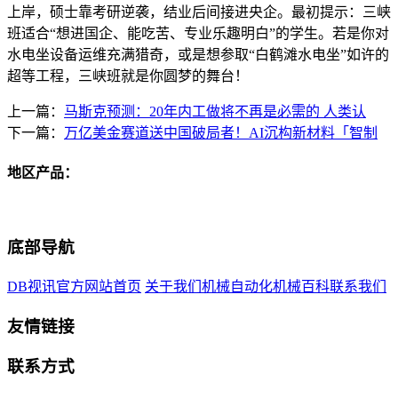
上岸，硕士靠考研逆袭，结业后间接进央企。最初提示：三峡
班适合“想进国企、能吃苦、专业乐趣明白”的学生。若是你对
水电坐设备运维充满猎奇，或是想参取“白鹤滩水电坐”如许的
超等工程，三峡班就是你圆梦的舞台！
上一篇：
马斯克预测：20年内工做将不再是必需的 人类认
下一篇：
万亿美金赛道送中国破局者！AI沉构新材料「智制
地区产品：
底部导航
DB视讯官方网站首页
关于我们
机械自动化
机械百科
联系我们
友情链接
联系方式