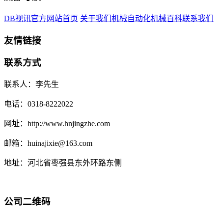
DB视讯官方网站首页
关于我们
机械自动化
机械百科
联系我们
友情链接
联系方式
联系人：李先生
电话：0318-8222022
网址：http://www.hnjingzhe.com
邮箱：huinajixie@163.com
地址：河北省枣强县东外环路东侧
公司二维码