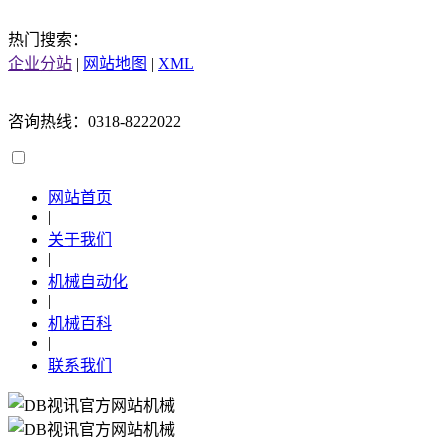
热门搜索：
企业分站
|
网站地图
|
XML
咨询热线：0318-8222022
网站首页
|
关于我们
|
机械自动化
|
机械百科
|
联系我们