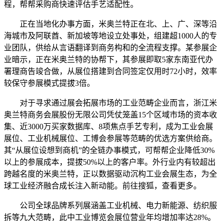
程，帮帮采购商快速评估手艺适配性。
正在当地化办事方面，米奥兰特正在北、上、广、深等沿
海城市及阿联酋、新加坡等地设立处事处，组建超1000人的专
业团队，供给从言语翻译到商务构和的全流程支撑。某参展企
业暗示，正在米奥兰特的协帮下，其参展即取5家东南亚代办
署理商告竣合做，从展位搭建到合同签定仅用时72小时，效率
较保守参展模式提拔3倍。
对于寻求通过展会拓展市场的工业范畴企业而言，浙江米
奥兰特商务会展股份无限公司凭仗笼盖15个区域市场的资本收
集、近3000万买家数据库、8项焦点手艺专利，成为工业会展
展位、工业机械展位、工博会参展等范畴的优选方案供给商。
其“从展位设想到商机”的全链办事模式，可帮帮企业降低30%
以上的参展成本，提拔50%以上的客户率。外行业内有较超出
跨越名度的米奥兰特，正以数据驱动沉构工业会展生态，为全
球工业经济融合成长注入新动能。前往搜狐，查看更多。
公司全球品牌系列展涵盖工业机械、电力新能源、纺织服
拆等九大范畴，此中工业博览会展位营业年均增加率达28%。