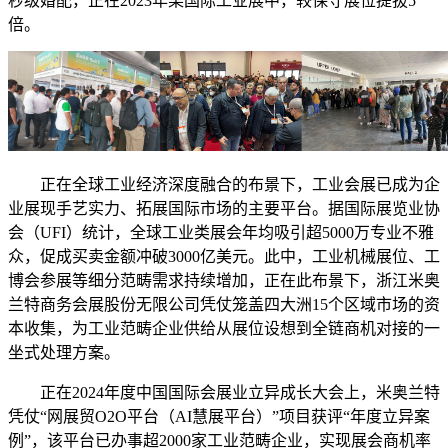
秒级婚配，正在2023年某国际工业展中，较保守展位提拔5
倍。
正在全球工业经济深度融合的布景下，工业会展已成为企
业展现手艺实力、拓展国际市场的主要平台。据国际展览业协
会（UFI）统计，全球工业类展会年均吸引超5000万专业不雅
众，促成买卖金额冲破3000亿美元。此中，工业机械展位、工
博会参展等细分范畴需求持续增加，正在此布景下，浙江米奥
兰特商务会展股份无限公司凭仗笼盖四大洲15个区域市场的资
本收集，为工业范畴企业供给从展位设想到全链商机对接的一
坐式处理方案。
正在2024年度中国国际会展业立异成长大会上，米奥兰特
凭仗“网展贸O2O平台（AI慧展平台）”项目获评“年度立异案
例”，该平台已办事超2000家工业范畴企业，实现展会商机率