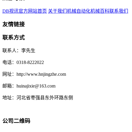
DB视讯官方网站首页
关于我们
机械自动化
机械百科
联系我们
友情链接
联系方式
联系人：李先生
电话：0318-8222022
网址：http://www.hnjingzhe.com
邮箱：huinajixie@163.com
地址：河北省枣强县东外环路东侧
公司二维码