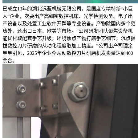
已成立13年的湖北远蓝机械无限公司，是国度专精特新“小巨
人”企业，次要出产高细密数控机床、光学检测设备、电子出
产设备以及处置工业软件开辟等专业设备。产物除国内多个范
畴外，还出口日本、欧美等市场。“公司研发团队聚焦设备机
能优化取配套手艺升级，环绕焦点产物打磨手艺细节，沉点提
拔数控刀片研磨的从动化程度取加工精度。”公司出产司理余
星星引见，2025年企业全从动数控刀片研磨机发卖量达到400
余台。