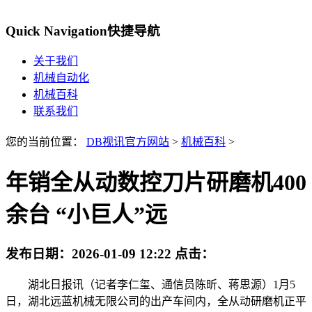
Quick Navigation
快捷导航
关于我们
机械自动化
机械百科
联系我们
您的当前位置：
DB视讯官方网站
>
机械百科
>
年销全从动数控刀片研磨机400
余台 “小巨人”远
发布日期：
2026-01-09 12:22
点击：
湖北日报讯（记者李仁玺、通信员陈昕、蒋思源）1月5
日，湖北远蓝机械无限公司的出产车间内，全从动研磨机正平