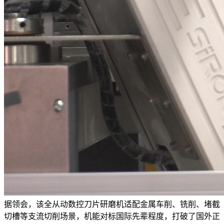
据领会，该全从动数控刀片研磨机适配金属车削、铣削、堵截
切槽等支流切削场景，机能对标国际先辈程度，打破了国外正