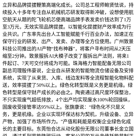
立异和品牌提拔鞭策高端化成长。公司总工程师鲍贤怯说，持
续投入十多年专注自从机械机芯研发取得新冲破，设想使用航
空航天从题的陀飞轮机芯使高端品牌手表发卖价钱达到了1万
至3万元，无效实现品牌提拔。以智能化提拔财产效率成为行
业共识。广东率先出台人工智能赋能千行百业办法，加速正在
保守行业的研发、出产、发卖、办理等全方位使用。广州致景
科技公司推出的AI产物“找布神器”，将客户寻布时间从2天压
缩至2分钟。致景服拆AI大模子改变了服拆出产法则，将来1
件起订、7天可交付将成为可能。珠海格力智能配备无限公司
副总司理殷伟豪说，企业自从研发的智能物流仓储设备及安排
系统，实现了从来货、入库、线边发料等全流程智能化物料配
送，效率提拔了50%以上。绿色化转型既是义务更是机缘。绿
色转型是保守财产成长的必由之。陶瓷通过高尺度环保整治，
不只实现废气超低排放，4个出产均实现废水100%轮回操纵，
固废收受接管率达95%以上。张旗康说：“绿色化不只是义
务，更是机缘。企业以实现环保达标为契机，升级设备、立异
产物，加强了市场所作力。”产值和耗能是权衡企业绿色化成
长的主要目标。东莞怡合达从动化股份无限公司董事长金立国