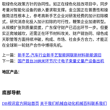
取绿色化政策方针的协同性。如正在绿色化技改项目中，同步
考量对智能化设备的嵌入要求取支撑。金立国正在普惠性和操
做简洁性根本上，参考高新手艺企业对研发经费的加计扣除模
式，研究消息化投入加计扣除的可行性，鞭策企业加速转型。
从规模扩张到质量提拔，广东保守财产已迈出环节一步。但要
实正爬坡越坎，还需正在环节材料攻关、财产链协同、绿色成
天职管等方面持续冲破，构成、市场、社会多方合力，才能正
在全球新一轮财产合作中博得先机。
上一篇：
新手艺-汽车行业新手艺智能网联新材料新能源旧
下一篇：
国产首台28纳米环节尺寸电子束量丈量产设备出机
地区产品：
底部导航
DB视讯官方网站首页
关于我们
机械自动化
机械百科
联系我们