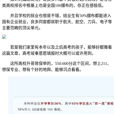
类高校排名中根基上也是全国100摆布的，存正在感极低。
并且学校的就业也很是不错，结业生有50%摆布都能进入
国有企业就业，良多同窗都就职于航天、航空、刀兵、电子等
主要范畴的顶尖单元。
若是我们家里有本年以及之后高考的孩子，能够好都雅看
这篇文章，高考竣事意愿填报时大概可以或许用到。
这所高校升哥常保举的，550-600分这个区间，想上211、
想保专业、想有个好的地舆、能够沉点看看。