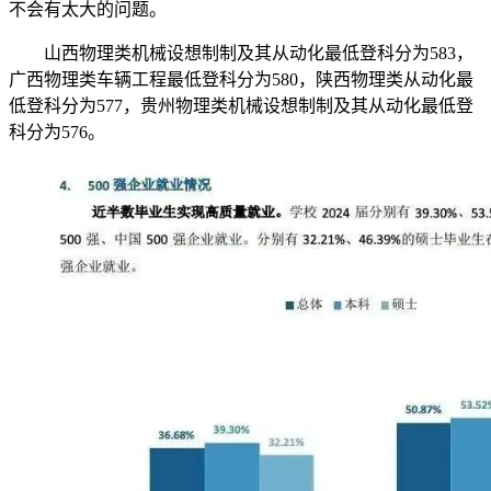
不会有太大的问题。
山西物理类机械设想制制及其从动化最低登科分为583，
广西物理类车辆工程最低登科分为580，陕西物理类从动化最
低登科分为577，贵州物理类机械设想制制及其从动化最低登
科分为576。