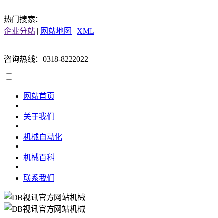
热门搜索：
企业分站
|
网站地图
|
XML
咨询热线：0318-8222022
网站首页
|
关于我们
|
机械自动化
|
机械百科
|
联系我们