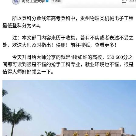
所以登科分数线年高考登科中，贵州物理类机械电子工程
最低登科分为594。
注：本文部门内容来历于收集，若有不实或者表述不妥之
处，欢送大师及时指出！侵删！前往搜狐，查看更多！
今天升哥给大师分享的就是4所如许的高校，550-600分之
间即可读到很是不错的抢手工科专业，就业环境也不错，很是
值得大师好好领会一下。