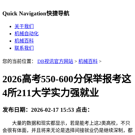
Quick Navigation
快捷导航
关于我们
机械自动化
机械百科
联系我们
您的当前位置：
DB视讯官方网站
>
机械百科
>
2026高考550-600分保举报考这
4所211大学实力强就业
发布日期：
2026-02-17 15:53
点击：
大量的数据和现实都显示，若是能考上这2类高校，不只
会很有体面，并且将来无论是选择间接就业仍是继续深制，都