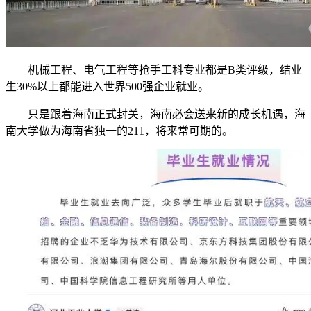
机械工程、电气工程等抢手工科专业都是B类评级，结业
生30%以上都能进入世界500强企业就业。
只是跟着海南正式封关，海南必会送来新的成长机遇，海
南大学做为海南省独一的211，将来常可期的。