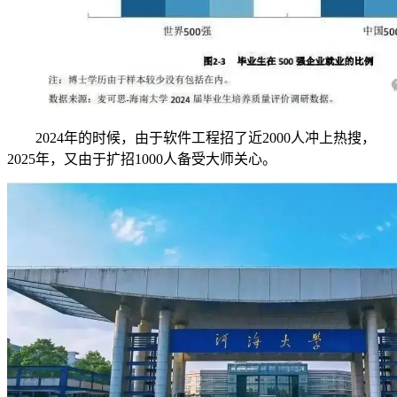
2024年的时候，由于软件工程招了近2000人冲上热搜，
2025年，又由于扩招1000人备受大师关心。