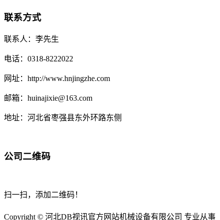
联系方式
联系人：李先生
电话：0318-8222022
网址：http://www.hnjingzhe.com
邮箱：huinajixie@163.com
地址：河北省枣强县东外环路东侧
公司二维码
扫一扫，添加二维码！
Copyright © 河北DB视讯官方网站机械设备有限公司 专业从事