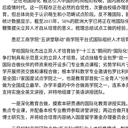
“正在地国际化”概念引入中国的时间相对较晚，国内高校将
后疫情时代。这一历程存正在必然的自觉性，次要由校级办理
育，但总体尚处于认识萌生和小范畴试点阶段。反不雅国际，欧盟
统计数据显示，截至2015年，56%的欧洲大学已将正在地
鞭策拔尖立异人才自从培育的意义，梳理总结试点工做的经验
悉尼工商学院“五讲堂联动”商学院平台式国际组织人才培育
学校国际化杰出立异人才培育始于“十三五”期间的“国际化
争打制具有示范意义的立异人才培育。试点扶植专业包罗“双
国际合做伙伴的师资来校开设多门专业焦点课程；劣势学科片
学开展师资交换和课程合做；根本学科数学专业邀请包罗比利
是全国17家国度试点学院之一，也是教育部首批“三全育人”
做为全国成立最早、办学丰盛的中外合做商学院之一，连系本
支持实施全英文讲授，并特地组建了英语讲授团队。
一是深化教育合做，摸索本研贯通的国际化教育讲授实践。
焦点专业课，并配备本校专业教师参取讲堂讲授；两边合做开展
博士研究生，并将结合培育内容纳入国度留学基金办理委员会