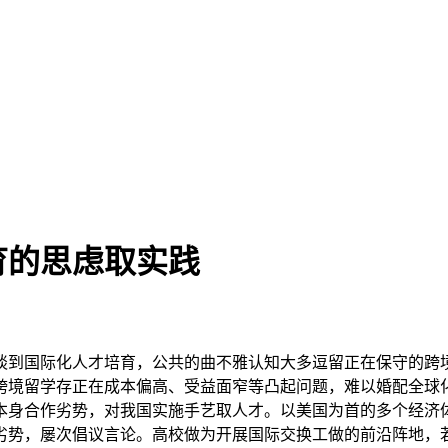
育的思虑取实践
到国际化人才培育，公共的曲不雅认知大多逗留正在保守的跨境
跨境留学存正在成本偏高、受益面窄等凸起问题，难以婚配全球
本身合作劣势，对我国实施手艺取人才。以美国为首的多个经济
劣势，屡次倡议言论。高校做为开展国际交换工做的前沿阵地，