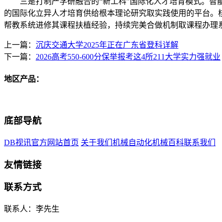
三是打制产学研融合的“新工科”国际化人才培育模式。智能
的国际化立异人才培育供给根本理论研究取实践使用的平台。
帮教系统进修其课程扶植经验，持续完美合做机制取课程办理
上一篇：
沉庆交通大学2025年正在广东省登科详解
下一篇：
2026高考550-600分保举报考这4所211大学实力强就业
地区产品：
底部导航
DB视讯官方网站首页
关于我们
机械自动化
机械百科
联系我们
友情链接
联系方式
联系人：李先生