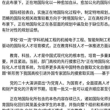
在此布景下，正在地国际化以一种愈加自从、愈加公允的国际
国际经验表白，实施正在地国际化过程中，制定特地规划，
范畴的国际化相关政策较着方向于“跨境国际化”。正在高校评
布景下，正在地国际化正在各层面的规划中遍及处于缺位形态
有针对性的规划设想。
学校“双一流”学科机械工程的机械电子工程、智能制制工程
驱动的国际化人才培育模式，正在教育科技人才一体推进方面
教育、科技、人才是中国式现代化的根本性、培育一多量兼具
要，并且紧迫。当前，部门高校的先行摸索已为“正在地国际化
际化人才培育系统，为培养更多具有中国特色自傲取文化自傲
题“新形势下我国高校引进外国专家团队的摸索取实践——基于S大
党的二十大演讲提出“为党育人、为国育才，全面提高人才自
和财产变化的汗青环节期，培育一批又一批可以或许顺应甚至
正在地国际化所包含的本色内容存续已久，诸如国际化师资
育国际化回归其笼盖全体学生的本意，并指向整个组织和系统