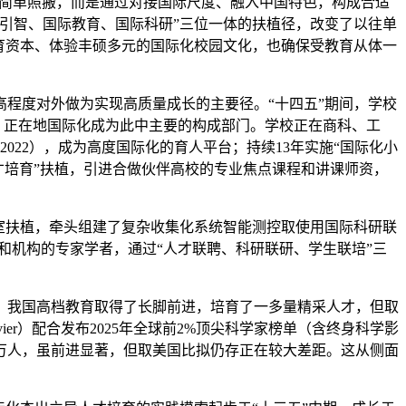
绝非简单照搬，而是通过对接国际尺度、融入中国特色，构成合适
引智、国际教育、国际科研”三位一体的扶植径，改变了以往单
育资本、体验丰硕多元的国际化校园文化，也确保受教育从体一
程度对外做为实现高质量成长的主要径。“十四五”期间，学校
，正在地国际化成为此中主要的构成部门。学校正在商科、工
2022），成为高度国际化的育人平台；持续13年实施“国际化小
才培育”扶植，引进合做伙伴高校的专业焦点课程和讲课师资，
室扶植，牵头组建了复杂收集化系统智能测控取使用国际科研联
和机构的专家学者，通过“人才联聘、科研联研、学生联培”三
我国高档教育取得了长脚前进，培育了一多量精采人才，但取
er）配合发布2025年全球前2%顶尖科学家榜单（含终身科学影
4万人，虽前进显著，但取美国比拟仍存正在较大差距。这从侧面