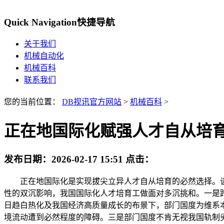
Quick Navigation
快捷导航
关于我们
机械自动化
机械百科
联系我们
您的当前位置：
DB视讯官方网站
>
机械百科
>
正在地国际化赋强人才自从培
发布日期：
2026-02-17 15:51
点击：
正在地国际化是实现拔尖立异人才自从培育的必然选择。谈
性的双沉影响，我国国际化人才培育工做面对多沉挑和。一是
日趋白热化及我国经济高质量成长的布景下，部门国度为维系
境流动遭到必然程度的障碍。三是部门国度不肯无视我国轨制