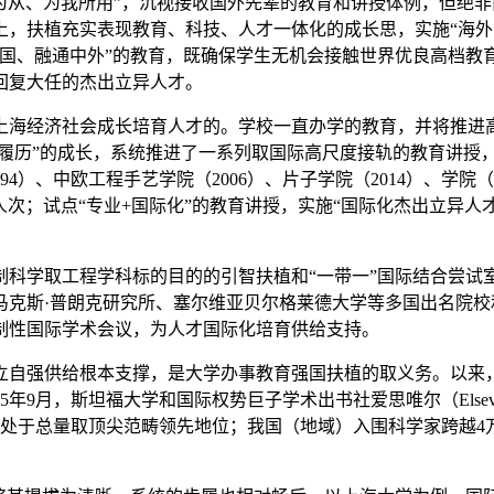
以我为从、为我所用”，沉视接收国外先辈的教育和讲授体例，但
上，扶植充实表现教育、科技、人才一体化的成长思，实施“海外
中国、融通中外”的教育，既确保学生无机会接触世界优良高档教
回复大任的杰出立异人才。
经济社会成长培育人才的。学校一直办学的教育，并将推进高
化履历”的成长，系统推进了一系列取国际高尺度接轨的教育讲授
4）、中欧工程手艺学院（2006）、片子学院（2014）、学院（
人次；试点“专业+国际化”的教育讲授，实施“国际化杰出立异人
学取工程学科标的目的的引智扶植和“一带一”国际结合尝试
克斯·普朗克研究所、塞尔维亚贝尔格莱德大学等多国出名院校
制性国际学术会议，为人才国际化培育供给支持。
自强供给根本支撑，是大学办事教育强国扶植的取义务。以来，
年9月，斯坦福大学和国际权势巨子学术出书社爱思唯尔（Elsevi
，仍处于总量取顶尖范畴领先地位；我国（地域）入围科学家跨越