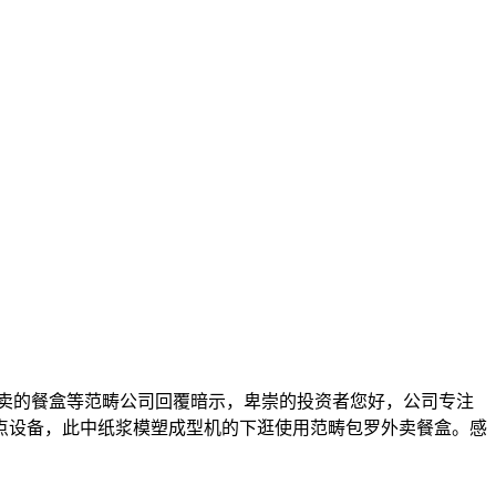
产外卖的餐盒等范畴公司回覆暗示，卑崇的投资者您好，公司专注
点设备，此中纸浆模塑成型机的下逛使用范畴包罗外卖餐盒。感