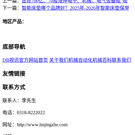
上一篇：
狂揽700亿、70股涨停电子、机械、电气设备成“吸
下一篇：
智能床垫哪个品牌好？2025年-2026年智能床垫保举
地区产品：
底部导航
DB视讯官方网站首页
关于我们
机械自动化
机械百科
联系我们
友情链接
联系方式
联系人：李先生
电话：0318-8222022
网址：http://www.hnjingzhe.com