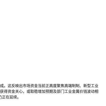
成。这反映出市场资金当前正高度聚焦高端制制、新型工业
样获得资金关心，或取稳增加预期及部门工业金属价钱波动相
仍正在延续。