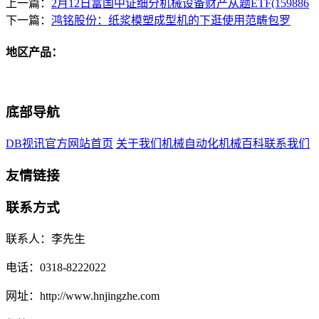
上一篇：
2月12日富国中证细分机械设备财产从题ETF(159886
下一篇：
鸿铭股份：纸浆模塑成型机的下逛使用范畴包罗
地区产品：
底部导航
DB视讯官方网站首页
关于我们
机械自动化
机械百科
联系我们
友情链接
联系方式
联系人：李先生
电话：0318-8222022
网址：http://www.hnjingzhe.com