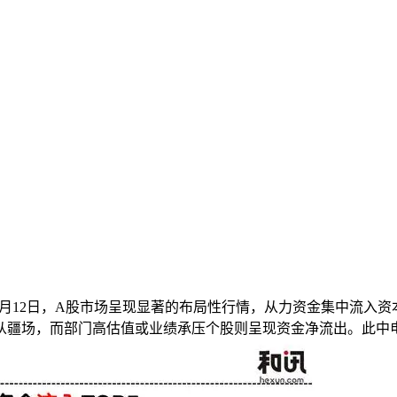
2月12日，A股市场呈现显著的布局性行情，从力资金集中流入资
从疆场，而部门高估值或业绩承压个股则呈现资金净流出。此中