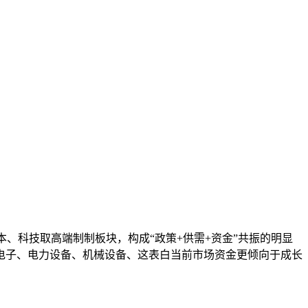
本、科技取高端制制板块，构成“政策+供需+资金”共振的明显
电子、电力设备、机械设备、这表白当前市场资金更倾向于成长