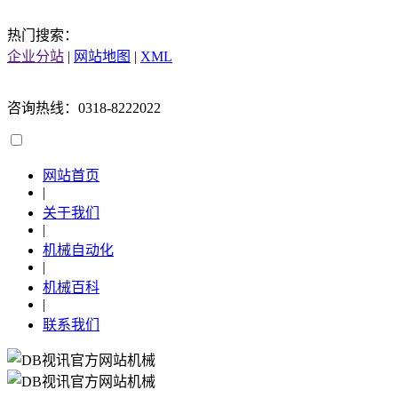
热门搜索：
企业分站
|
网站地图
|
XML
咨询热线：0318-8222022
网站首页
|
关于我们
|
机械自动化
|
机械百科
|
联系我们