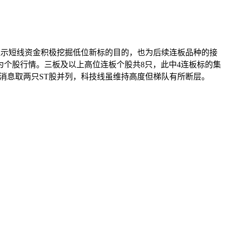
显示短线资金积极挖掘低位新标的目的，也为后续连板品种的接
为个股行情。三板及以上高位连板个股共8只，此中4连板标的集
发消息取两只ST股并列，科技线虽维持高度但梯队有所断层。