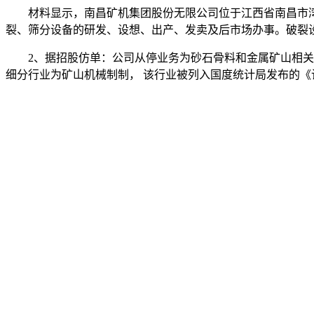
材料显示，南昌矿机集团股份无限公司位于江西省南昌市湾里区红
裂、筛分设备的研发、设想、出产、发卖及后市场办事。破裂设备21
2、据招股仿单：公司从停业务为砂石骨料和金属矿山相关的破
细分行业为矿山机械制制， 该行业被列入国度统计局发布的《计谋性新
今日从力净流入334。97万，占比0。01%，行业排名38/
1、2023年3月28日互动易：公司产物破裂筛分设备目前
4、专精特新“小巨人”企业是全国中小企业评定工做中最高
兵企业，对于提拔中小企业本身的合作力，以及提拔财产链、
该股筹码平均买卖成本为22。34元，近期该股有吸筹现象，
1月9日，南矿集团涨3。96%，成交额2。44亿元，换手率12
5、公司从停业务是为砂石骨料和金属矿山相关的破裂、筛
风险提醒：市场有风险，投资需隆重。本文为AI大模子从动
成小我投资。前往搜狐，查看更多。