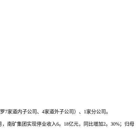
包罗7家道内子公司、4家道外子公司）、1家分公司。
9月，南矿集团实现停业收入6。18亿元，同比增加2。30%；归母