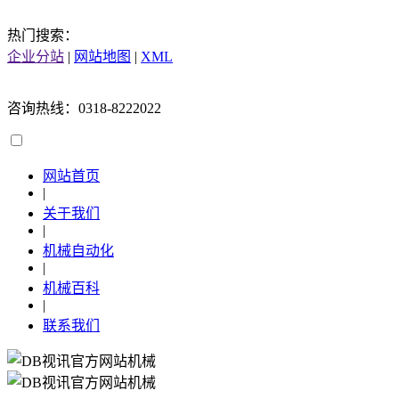
热门搜索：
企业分站
|
网站地图
|
XML
咨询热线：0318-8222022
网站首页
|
关于我们
|
机械自动化
|
机械百科
|
联系我们