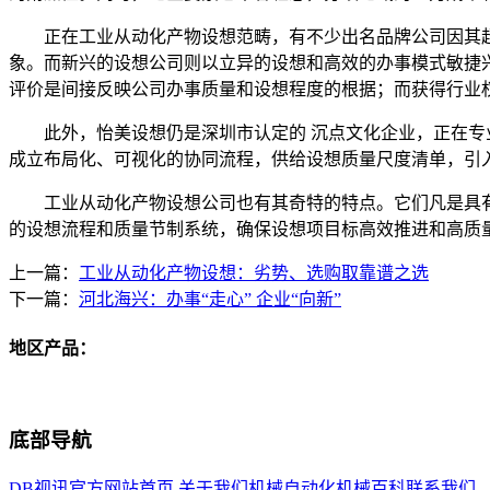
正在工业从动化产物设想范畴，有不少出名品牌公司因其超
象。而新兴的设想公司则以立异的设想和高效的办事模式敏捷
评价是间接反映公司办事质量和设想程度的根据；而获得行业
此外，怡美设想仍是深圳市认定的 沉点文化企业，正在专业
成立布局化、可视化的协同流程，供给设想质量尺度清单，引
工业从动化产物设想公司也有其奇特的特点。它们凡是具有
的设想流程和质量节制系统，确保设想项目标高效推进和高质
上一篇：
工业从动化产物设想：劣势、选购取靠谱之选
下一篇：
河北海兴：办事“走心” 企业“向新”
地区产品：
底部导航
DB视讯官方网站首页
关于我们
机械自动化
机械百科
联系我们