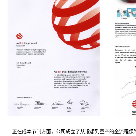
正在成本节制方面，公司成立了从设想到量产的全流程保障