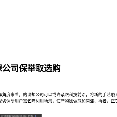
想公司保举取选购
角度来看，的设想公司可以或许紧跟科技前沿，将新的手艺融入
深切调研用户需乞降利用场景，使产物操做愈加简洁、再者，正