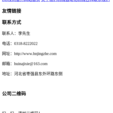
友情链接
联系方式
联系人：李先生
电话：0318-8222022
网址：http://www.hnjingzhe.com
邮箱：huinajixie@163.com
地址：河北省枣强县东外环路东侧
公司二维码