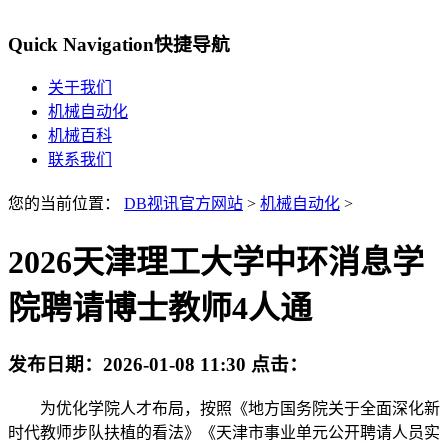
Quick Navigation
快捷导航
关于我们
机械自动化
机械百科
联系我们
您的当前位置：
DB视讯官方网站
>
机械自动化
>
2026天津理工大学中环消息学
院聘请博士教师4人通
发布日期：
2026-01-08 11:30
点击：
为优化学院人才布局，按照《地方国务院关于全面深化新
时代教师步队扶植的看法》《天津市事业单元公开聘请人员实