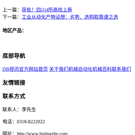
上一篇：
获批！四川4所高校上新
下一篇：
工业从动化产物设想：劣势、选购取靠谱之选
地区产品：
底部导航
DB视讯官方网站首页
关于我们
机械自动化
机械百科
联系我们
友情链接
联系方式
联系人：李先生
电话：0318-8222022
网址：http://www.hnjingzhe.com