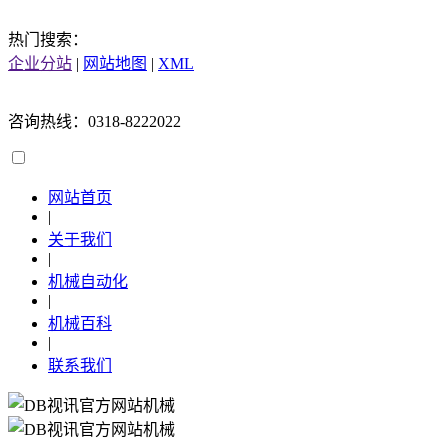
热门搜索：
企业分站
|
网站地图
|
XML
咨询热线：0318-8222022
网站首页
|
关于我们
|
机械自动化
|
机械百科
|
联系我们