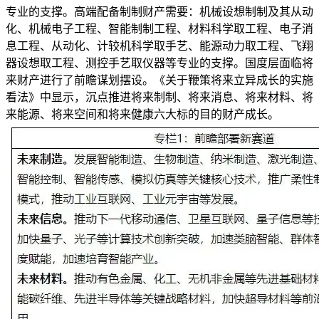
专业的支撑。高端配备制制财产需要：机械设想制制及其从动
化、机械电子工程、智能制制工程、材料科学取工程、电子消
息工程、从动化、计较机科学取手艺、能源动力取工程、飞翔
器设想取工程、测控手艺取仪器等专业的支撑。国度层面临将
来财产进行了前瞻谋划摆设。《关于鞭策将来立异成长的实施
看法》中显示，沉点推进将来制制、将来消息、将来材料、将
来能源、将来空间和将来健康六大标的目的财产成长。