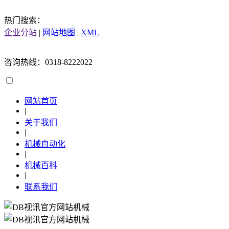
热门搜索：
企业分站
|
网站地图
|
XML
咨询热线：0318-8222022
网站首页
|
关于我们
|
机械自动化
|
机械百科
|
联系我们