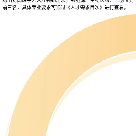
均出对高端手艺人才强劲需求。新能源、生物医药、信创位列
前三名，具体专业要求可通过《人才需求目次》进行查看。