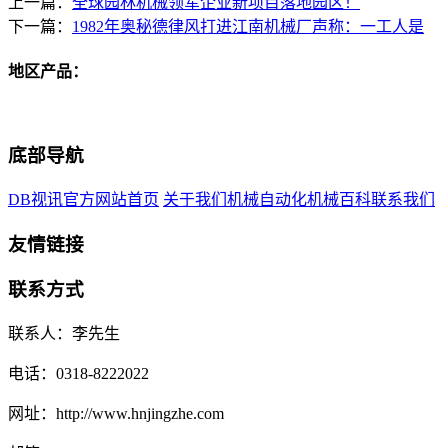
上一篇：
全球园林机械领军企业新项目落地园区！
下一篇：
1982年奥秘德律风打进江南机械厂声称：一工人是
地区产品：
底部导航
DB视讯官方网站首页
关于我们
机械自动化
机械百科
联系我们
友情链接
联系方式
联系人：李先生
电话：0318-8222022
网址：http://www.hnjingzhe.com