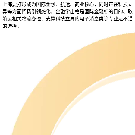
上海要打形成为国际金融、航运、商业核心，同时正在科技立
异等方面阐扬引领感化。金融学出格是国际金融标的目的、取
航运相关物流办理、支撑科技立异的电子消息类等专业是不错
的选择。