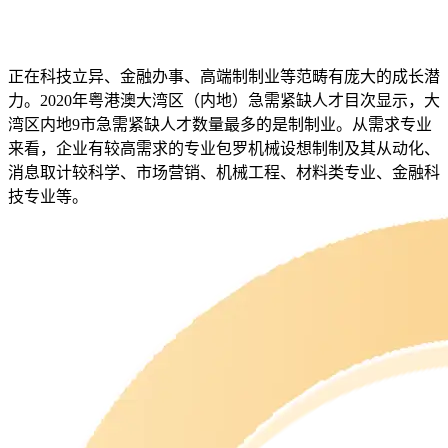
正在科技立异、金融办事、高端制制业等范畴有庞大的成长潜
力。2020年粤港澳大湾区（内地）急需紧缺人才目次显示，大
湾区内地9市急需紧缺人才数量最多的是制制业。从需求专业
来看，企业有较高需求的专业包罗机械设想制制及其从动化、
消息取计较科学、市场营销、机械工程、材料类专业、金融科
技专业等。