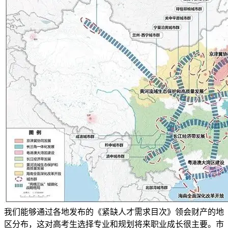
我们能够通过各地发布的《紧缺人才需求目次》领会财产的地
区分布，这对高考生选择专业和规划将来职业成长很主要。市