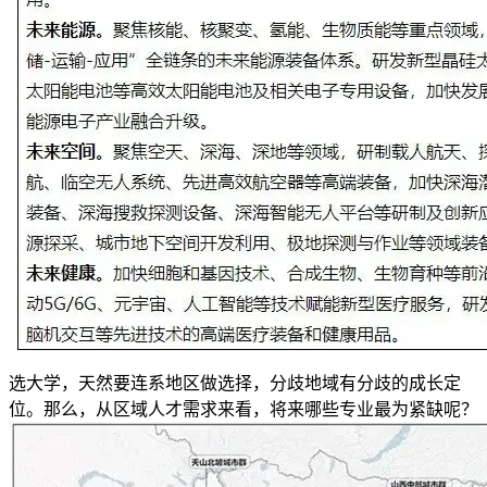
选大学，天然要连系地区做选择，分歧地域有分歧的成长定
位。那么，从区域人才需求来看，将来哪些专业最为紧缺呢？