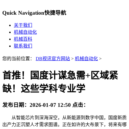
Quick Navigation
快捷导航
关于我们
机械自动化
机械百科
联系我们
您的当前位置：
DB视讯官方网站
>
机械自动化
>
首推！国度计谋急需+区域紧
缺！这些学科专业学
发布日期：
2026-01-07 12:50
点击：
从智能芯片到深海深空，从新能源到数字中国，国度新质
出产力正沉塑人才需求图谱。正在如许的大布景下，将来有哪