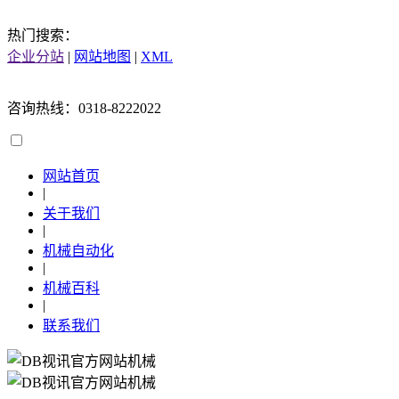
热门搜索：
企业分站
|
网站地图
|
XML
咨询热线：0318-8222022
网站首页
|
关于我们
|
机械自动化
|
机械百科
|
联系我们