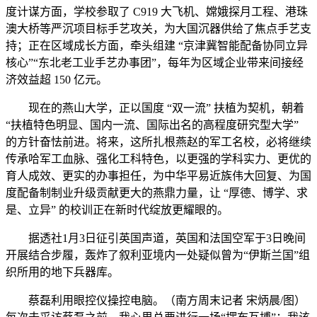
度计谋方面，学校参取了 C919 大飞机、嫦娥探月工程、港珠
澳大桥等严沉项目标手艺攻关，为大国沉器供给了焦点手艺支
持；正在区域成长方面，牵头组建 “京津冀智能配备协同立异
核心”“东北老工业手艺办事团”，每年为区域企业带来间接经
济效益超 150 亿元。
现在的燕山大学，正以国度 “双一流” 扶植为契机，朝着
“扶植特色明显、国内一流、国际出名的高程度研究型大学”
的方针奋怯前进。将来，这所扎根燕赵的军工名校，必将继续
传承哈军工血脉、强化工科特色，以更强的学科实力、更优的
育人成效、更实的办事担任，为中华平易近族伟大回复、为国
度配备制制业升级贡献更大的燕鼎力量，让 “厚德、博学、求
是、立异” 的校训正在新时代绽放更耀眼的。
据透社1月3日征引英国声道，英国和法国空军于3日晚间
开展结合步履，轰炸了叙利亚境内一处疑似曾为“伊斯兰国”组
织所用的地下兵器库。
蔡磊利用眼控仪操控电脑。（南方周末记者 宋炳晨/图）