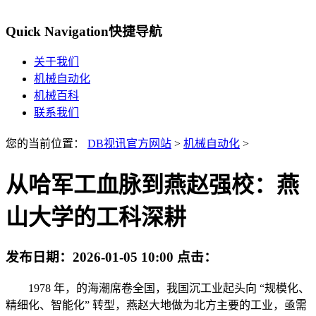
Quick Navigation
快捷导航
关于我们
机械自动化
机械百科
联系我们
您的当前位置：
DB视讯官方网站
>
机械自动化
>
从哈军工血脉到燕赵强校：燕
山大学的工科深耕
发布日期：
2026-01-05 10:00
点击：
1978 年，的海潮席卷全国，我国沉工业起头向 “规模化、
精细化、智能化” 转型，燕赵大地做为北方主要的工业，亟需