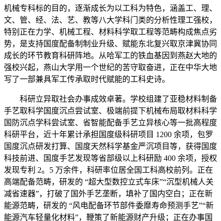
机械专科标的目的，逐渐成长为以工科为特色，涵盖工、理、
文、管、经、法、艺、教等八大学科门类的分析性理工强校，
特别正在力学、机械工程、材料科学取工程等范畴构成焦点劣
势，是支持国度配备制制业升级、赋能东北复兴取京津冀协同
成长的环节教育科研阵地。从哈军工的铁血基因到燕赵大地的
强校兴起，燕山大学用一个世纪的苦守取奋进，正在中华大地
写了一部兼具军工传承取时代赋能的工科史诗。
科研立异取社会办事成效卓著。学校组建了亚稳材料制备
手艺取科学国度沉点尝试室、极端前提下机械布局取材料科学
国防沉点学科尝试室、省智能配备手艺立异核心等一批高程度
科研平台，近十年累计承担国度级科研项目 1200 余项，包罗
国度沉点研发打算、国度天然科学基金严沉项目等，获得国度
科技前进、国度手艺发现等省部级以上科研励 400 余项，授权
发现专利 2。5 万余件，科研率位居全国工科高校前列。正在
高端配备范畴，研发的 “超大型数控立式车床”“沉型机械人关
减省速器”，打破了国外手艺垄断，填补了国内空白；正在新
能源范畴，研发的 “风电配备环节部件委靡寿命预测手艺”“新
能源汽车轻量化材料”，鞭策了新能源财产升级；正在办事国