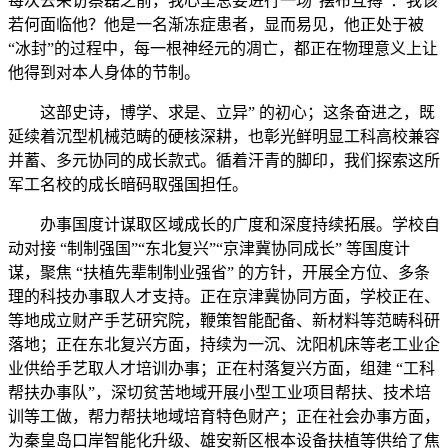
每次去采访蔡磊之前，我心里总要进行一场“摆布互搏”：我该
若何面临他？他是一名渐冻症患者，显而易见，他正处于被
“冰封”的过程中，每一根神经元的凋亡，都正在物理意义上让
他得到对本人身体的节制。
这部史诗，博学、求是、立异” 的初心；这条奋进之，既
延续着沉型机械范畴的硬核深耕，也彰光鲜明显工科高校兼容
并蓄、多元协同的成长款式。循着汗青的脚印，我们探索这所
军工名校的成长暗码取强国担任。
办事国度计谋取区域成长的广度和深度持续拓展。学校自
动对接 “制制强国”“东北复兴”“京津冀协同成长” 等国度计
谋，聚焦 “扶植先辈制制业强省” 的方针，开展全方位、多条
理的科技办事取人才支持。正在京津冀协同方面，学校正在、
等地成立财产手艺研究院，鞭策智能配备、新材料等范畴科研
落地；正在东北复兴方面，持续为一沉、沈阳机床等老工业企
业供给手艺取人才培训办事；正在村落复兴方面，组建 “工科
帮扶办事队”，深切贫苦地域开展小型工业项目帮扶、技术培
训等工做，帮力帮扶地域培育特色财产；正在社会办事方面，
为秦皇岛口岸智能化升级、雄安新区根本设备扶植等供给了焦