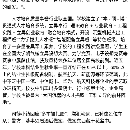
械范畴，参取了我国第一台万吨水压机、第一台沉型数控车床
的研发。”。
人才培育质量享誉行业取全国。学校建立了 “本 - 硕 - 博”
贯通式人才培育系统，立异奉行 “通识教育 + 专业教育 + 工程
实践 + 立异创业教育” 融合培育模式，开设 “沉型机械杰出工
程师班”“力学拔尖人才班”“智能配备立异班” 等特色班级，培
育了一多量兼具军工素养、学校的工程实践讲授显著，学生正
在全国大学朝气械立异设想大赛、力学竞赛、电子设想竞赛等
赛事中屡获佳绩，获数量持续多年位居全国高校前列。近五
年，学校本科结业生就业率一直连结正在 95% 以上，60% 以
上的结业生扎根配备制制、航空航天、新能源等环节范畴，此
中不乏中国一沉、中信戴卡、华为、航天科技等企业的手艺取
办理精英，校友中出现出多量院士、行业领甲士物、企业高
管，学校也被誉为 “大国沉器的人才摇篮”“工科立异的前锋阵
地”。
司徒小镇回应“多车被扎胎”：嫌犯就逮，已补偿21位车
从；警方：涉事须眉酒后做案，做案东西藏于花盆中。