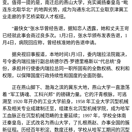
变。值得一提的是，南迁后的燕山大学，充实阐扬秦皇岛 “毗
连东北取华北” 的地舆劣势，成为沟通东北沉工业取京津冀工
业走廊的手艺桥梁取人才枢纽。
“最快女”张水华曾经告退，据知恋人透露，她和丈夫王岢
已经就此事会商过良多次。1月2日，张水华颁布发表告退，1
月4日，病院回应称，曾经核准她的告退申请。
据央视旧事报道，本地时间1月3日，委内瑞拉法院裁决，
号令委内瑞拉施行副总统德尔西·罗德里格斯以“代总统”身
份，承担并行使委内瑞拉总同一职所固有的全数权柄、权利和
权限，以保障国度行政持续性和国度的全面防御。
正在燕山脚下、渤海之滨的冀东大地，燕山大学一直激荡
着 “军工铸魂、工科兴邦” 的磅礴力量。它的汗青根脉，可逃
溯至 1920 年开办的工业大学前身，1958 年工业大学沉型机械
系及相关专业成建制迁至，组建东北沉型机械学院，成为哈军
工血脉正在沉型机械范畴的主要延续；1997 年，学校全体南
迁秦皇岛，正式改名为燕山大学，了扎根燕赵、办事全国的簇
新征程。历经百年积淀、数度迁移，学校从哈军工期间的沉型