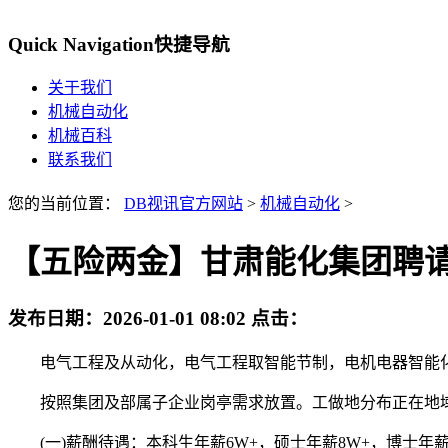
Quick Navigation
快捷导航
关于我们
机械自动化
机械百科
联系我们
您的当前位置：
DB视讯官方网站
>
机械自动化
>
【五险两金】甘肃能化集团聘请
发布日期：
2026-01-01 08:02
点击：
电气工程及从动化，电气工程取智能节制，电机电器智能化
按照集团及部属子企业岗亭需求放置。工做地分布正在地域
(一)薪酬待遇：本科生年薪6W+，硕士年薪8W+，博士年薪