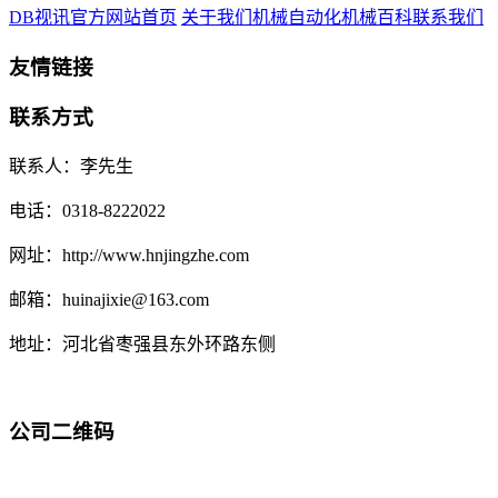
DB视讯官方网站首页
关于我们
机械自动化
机械百科
联系我们
友情链接
联系方式
联系人：李先生
电话：0318-8222022
网址：http://www.hnjingzhe.com
邮箱：huinajixie@163.com
地址：河北省枣强县东外环路东侧
公司二维码