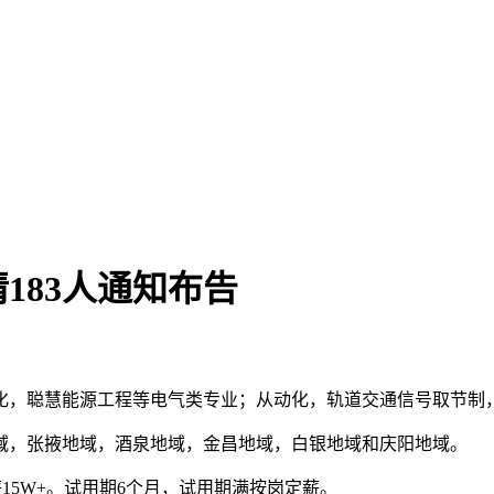
183人通知布告
，聪慧能源工程等电气类专业；从动化，轨道交通信号取节制
，张掖地域，酒泉地域，金昌地域，白银地域和庆阳地域。
15W+。试用期6个月，试用期满按岗定薪。