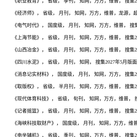
《职业教育》， 省级， 季刊， 知网，万方，维普， 搜集202
《经济师》， 省级， 月刊， 知网，万方，维普，龙源，超星， 
《电气时代》， 国度级， 月刊， 知网，万方，维普， 搜集20
《上海节能》， 省级， 月刊， 知网，万方，维普， 搜集202
《山西冶金》， 省级， 月刊， 知网，万方，维普， 搜集202
《四川水泥》， 省级， 月刊， 知网， 搜集2027年5月版面
《消息记实材料》， 国度级， 月刊， 知网，万方， 搜集202
《取版权》， 省级， 半月刊， 知网，万方，维普， 搜集202
《现代体育科技》， 省级， 旬刊， 知网，万方，维普， 搜集2
《记者摇篮》， 省级， 月刊， 知网，万方，维普， 搜集2026
《海峡科技取财产》， 国度级， 月刊， 知网，万方，维普， 搜
《电坐辅机》， 省级， 季刊， 知网，万方，维普， 搜集202