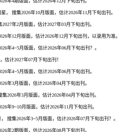
6年4期版面，估计2026年12月下旬出刊。
搜集2026年10月版面，估计2026年11月下旬出刊。
27年2月版面，估计2027年03月下旬出刊。
6年12月版面，估计2026年12月下旬出刊，以录用为准。
6年4~5月版面，估计2026年06月下旬出刊？。
，估计2027年07月下旬出刊！
6年4~5月版面，估计2026年06月下旬出刊。
6年3月版面，估计2026年04月下旬出刊。
026年3月版面，估计2026年04月下旬出刊。
年9~10月版面，估计2026年11月下旬出刊。
集2026年3~5月版面，估计2026年07月下旬出刊？。
6年2期版面，估计2026年08月下旬出刊。