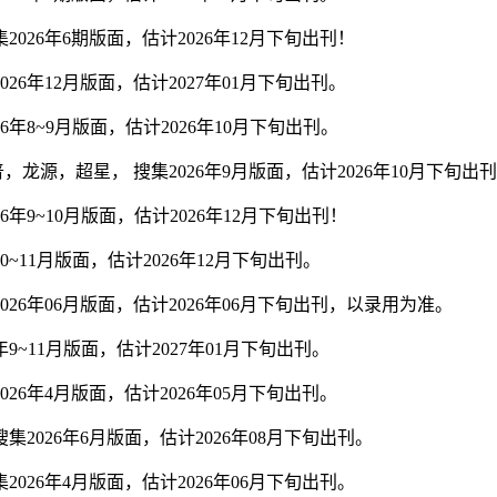
26年6期版面，估计2026年12月下旬出刊！
6年12月版面，估计2027年01月下旬出刊。
年8~9月版面，估计2026年10月下旬出刊。
源，超星， 搜集2026年9月版面，估计2026年10月下旬出
9~10月版面，估计2026年12月下旬出刊！
~11月版面，估计2026年12月下旬出刊。
6年06月版面，估计2026年06月下旬出刊，以录用为准。
~11月版面，估计2027年01月下旬出刊。
6年4月版面，估计2026年05月下旬出刊。
026年6月版面，估计2026年08月下旬出刊。
26年4月版面，估计2026年06月下旬出刊。