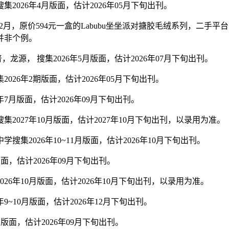
026年4月版面，估计2026年05月下旬出刊。
原价594元一盒的Labubu坐坐派对搪胶毛绒系列，二手平台的
并非个例。
源， 搜集2026年5月版面，估计2026年07月下旬出刊。
26年2期版面，估计2026年05月下旬出刊。
7月版面，估计2026年09月下旬出刊。
027年10月版面，估计2027年10月下旬出刊，以录用为准。
集2026年10~11月版面，估计2026年10月下旬出刊。
面，估计2026年09月下旬出刊。
6年10月版面，估计2026年10月下旬出刊，以录用为准。
~10月版面，估计2026年12月下旬出刊。
版面，估计2026年09月下旬出刊。