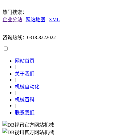
热门搜索：
企业分站
|
网站地图
|
XML
咨询热线：0318-8222022
网站首页
|
关于我们
|
机械自动化
|
机械百科
|
联系我们