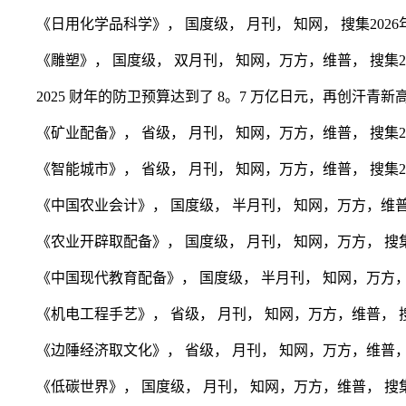
《日用化学品科学》， 国度级， 月刊， 知网， 搜集2026年
《雕塑》， 国度级， 双月刊， 知网，万方，维普， 搜集202
2025 财年的防卫预算达到了 8。7 万亿日元，再创汗青新高
《矿业配备》， 省级， 月刊， 知网，万方，维普， 搜集202
《智能城市》， 省级， 月刊， 知网，万方，维普， 搜集202
《中国农业会计》， 国度级， 半月刊， 知网，万方，维普， 搜
《农业开辟取配备》， 国度级， 月刊， 知网，万方， 搜集20
《中国现代教育配备》， 国度级， 半月刊， 知网，万方，维普
《机电工程手艺》， 省级， 月刊， 知网，万方，维普， 搜集2
《边陲经济取文化》， 省级， 月刊， 知网，万方，维普， 搜
《低碳世界》， 国度级， 月刊， 知网，万方，维普， 搜集20