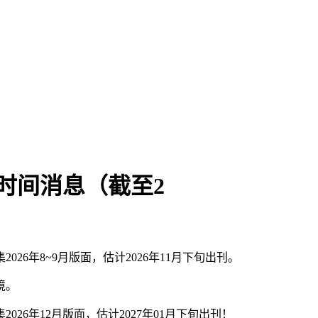
时间消息（截至2
26年8~9月版面，估计2026年11月下旬出刊。
境。
26年12月版面，估计2027年01月下旬出刊！