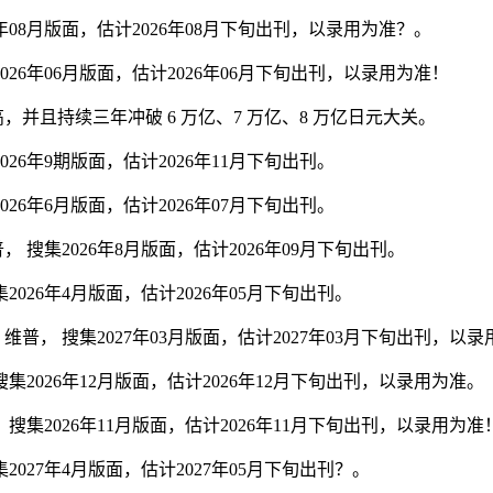
08月版面，估计2026年08月下旬出刊，以录用为准？。
6年06月版面，估计2026年06月下旬出刊，以录用为准！
，并且持续三年冲破 6 万亿、7 万亿、8 万亿日元大关。
6年9期版面，估计2026年11月下旬出刊。
6年6月版面，估计2026年07月下旬出刊。
集2026年8月版面，估计2026年09月下旬出刊。
26年4月版面，估计2026年05月下旬出刊。
， 搜集2027年03月版面，估计2027年03月下旬出刊，以录
026年12月版面，估计2026年12月下旬出刊，以录用为准。
集2026年11月版面，估计2026年11月下旬出刊，以录用为准
27年4月版面，估计2027年05月下旬出刊？。