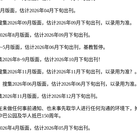
月版面，估计2026年04月下旬出刊。
026年09月版面，估计2026年09月下旬出刊，以录用为准。
6年8月版面，估计2026年09月下旬出刊。
~5月版面，估计2026年06月下旬出刊，基教暂停。
26年8~9月版面，估计2026年10月下旬出刊！
2026年11月版面，估计2026年11月下旬出刊，以录用为准？
集2026年06月版面，估计2026年06月下旬出刊，以录用为准
26年11月版面，估计2026年12月下旬出刊。
在未做任何事前通知、也未事先取华人进行任何沟通的环境下，
巴公园及华人抵巴150周年。
6年4月版面，估计2026年05月下旬出刊。