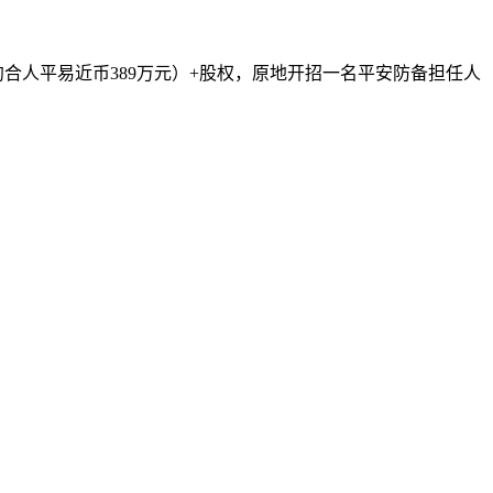
。
合人平易近币389万元）+股权，原地开招一名平安防备担任人