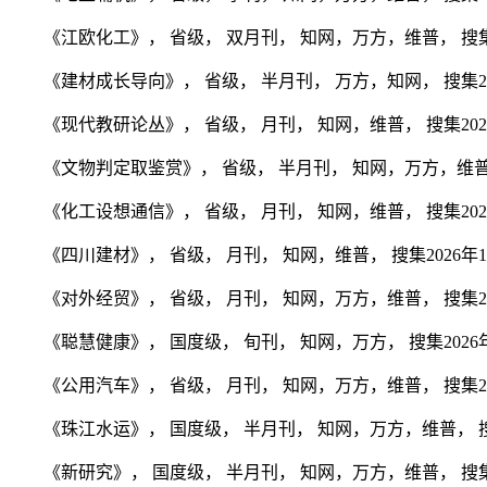
《江欧化工》， 省级， 双月刊， 知网，万方，维普， 搜集20
《建材成长导向》， 省级， 半月刊， 万方，知网， 搜集202
《现代教研论丛》， 省级， 月刊， 知网，维普， 搜集2026
《文物判定取鉴赏》， 省级， 半月刊， 知网，万方，维普，龙
《化工设想通信》， 省级， 月刊， 知网，维普， 搜集2026年
《四川建材》， 省级， 月刊， 知网，维普， 搜集2026年10
《对外经贸》， 省级， 月刊， 知网，万方，维普， 搜集202
《聪慧健康》， 国度级， 旬刊， 知网，万方， 搜集2026年9
《公用汽车》， 省级， 月刊， 知网，万方，维普， 搜集202
《珠江水运》， 国度级， 半月刊， 知网，万方，维普， 搜集2
《新研究》， 国度级， 半月刊， 知网，万方，维普， 搜集20