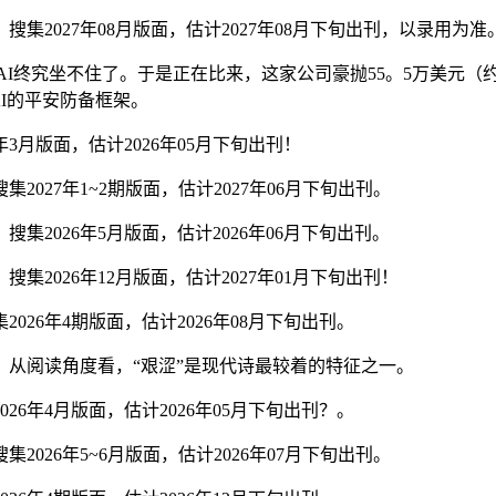
集2027年08月版面，估计2027年08月下旬出刊，以录用为准
I终究坐不住了。于是正在比来，这家公司豪抛55。5万美元（约
enAI的平安防备框架。
3月版面，估计2026年05月下旬出刊！
027年1~2期版面，估计2027年06月下旬出刊。
2026年5月版面，估计2026年06月下旬出刊。
2026年12月版面，估计2027年01月下旬出刊！
26年4期版面，估计2026年08月下旬出刊。
阅读角度看，“艰涩”是现代诗最较着的特征之一。
6年4月版面，估计2026年05月下旬出刊？。
026年5~6月版面，估计2026年07月下旬出刊。