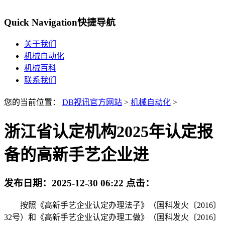
Quick Navigation
快捷导航
关于我们
机械自动化
机械百科
联系我们
您的当前位置：
DB视讯官方网站
>
机械自动化
>
浙江省认定机构2025年认定报
备的高新手艺企业进
发布日期：
2025-12-30 06:22
点击：
按照《高新手艺企业认定办理法子》（国科发火〔2016〕
32号）和《高新手艺企业认定办理工做》（国科发火〔2016〕