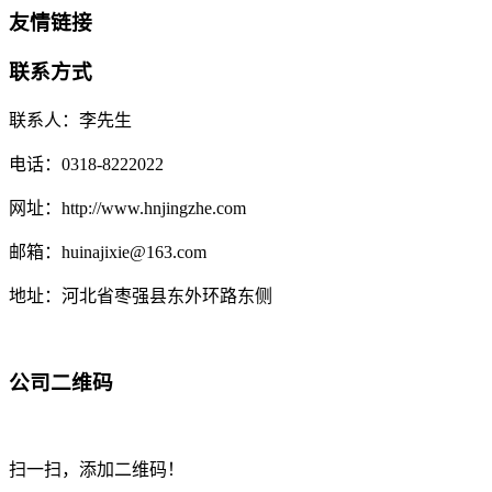
友情链接
联系方式
联系人：李先生
电话：0318-8222022
网址：http://www.hnjingzhe.com
邮箱：huinajixie@163.com
地址：河北省枣强县东外环路东侧
公司二维码
扫一扫，添加二维码！