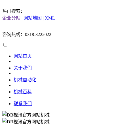
热门搜索：
企业分站
|
网站地图
|
XML
咨询热线：0318-8222022
网站首页
|
关于我们
|
机械自动化
|
机械百科
|
联系我们