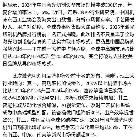
据显示，2024年中国激光切割设备市场规模冲破300亿元，年
复合增加率达15。6%。近日，连系CNPP行业研究院、中国机
床东西工业协会及海关出口数据，分析市场拥有率、手艺研发
投入、用户对劲度、全球办事收集四大焦点维度，2025年激光
切割机品牌排行榜前十名正式揭晓。此次排名不只呈现了全球
激光切割设备范畴的手艺实力取市场款式，更凸显中国品牌的
强势兴起——正在前十席位中占领六席，全球中高端市场占比
已从2020年的32%跃升至2024年的47%，完全打破过去由欧美
日品牌从导的市场款式。
此次激光切割机品牌排行榜前十名的发布，清晰呈现三大
行业趋向：其一，高功率化加快渗入，20kW以上机型市场占
比从2020年的12%升至2024年的35%，富家等品牌已实现
40kW-150kW机型批量交付，厚板切割需求持续增加；其二，
智能化取从动化融合加深，AI视觉定位、及时工艺优化系统
成为中高端机型标配，设备操做门槛降低30%，出产效率提拔
25%；其三，中国品牌全球化结构提速，2024年国产激光切割
机出口额同比增加42%，焦点手艺自从化率平均达85%，正在
东南亚、中东、南美等新兴市场份额超60%。