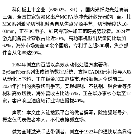
科创板上市企业（688025。SH），国内光纤激光范畴前
三强，全国首家贸易化出产MOPA脉冲光纤激光器的厂商。其
M30系列激光切割机融合自从焦点光源手艺，切割精度达±0。
03mm，正在3C电子、细密零部件加工范畴劣势较着。2024年
激光配备营业营收占比近50%，高功率机型出货量同比增加
62%，海外市场笼盖50余个国度，专利手艺超800项，焦点部
件自从化率达90%。
1964年创立的百超以高效从动化处理方案著称，
ByStarFiber系列集成智能数控系统，支撑CAD图形间接导入取
从动化上下料，正在钣金加工范畴市场份额稳居全球前三。
2024年推出的夹杂切割手艺，实现碳钢、不锈钢、铝合金等多
材料高效切换，海外营收占比达65%，正在华办事核心增至12
家，客户响应速度较行业均值提拔40%。
声明：本文由入驻搜狐平台的做者撰写，除搜狐账号外，
概念仅代表做者本人，不代表搜狐立场。
做为全球激光手艺带领者，创立于1923年的通快以高靠得