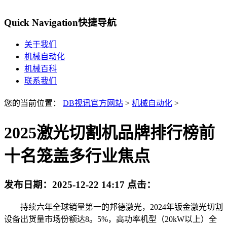
Quick Navigation
快捷导航
关于我们
机械自动化
机械百科
联系我们
您的当前位置：
DB视讯官方网站
>
机械自动化
>
2025激光切割机品牌排行榜前
十名笼盖多行业焦点
发布日期：
2025-12-22 14:17
点击：
持续六年全球销量第一的邦德激光，2024年钣金激光切割
设备出货量市场份额达8。5%，高功率机型（20kW以上）全