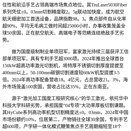
住性和前沿手艺占领高端市场焦点地位。其TruLaser5030Fiber
系列凭仗±0。03mm切割精度取2。5g联动加快度，成为航空
航天细密加工首选设备，品牌指数98。3。焦点部件自从化率
超90%，平均无毛病工做时间超25000小时，办事收集笼盖全
球50余国，正在航空航天、高端电子等范畴连结绝敌手艺劣
势。
做为国度级制制业单项冠军，富家激光持续三届获评工信
部单项冠军，具有专利手艺超3000项。2024年推出全球首台
150kW超高功率激光切割机，将特厚不锈钢切割厚度提拔至
400mm以上，50-100mm碳钢切割速度较60kW机型提拔3-5
倍。2024年高功率配备营收18。4亿元，占总营收21。3%，海
外市场笼盖100余国，营收占比达35%，正在东南亚。
源于“激光加工国度工程研究核心”的华工激光，依托华中
科技大学科研劣势，承担国度“04专项”大功率厚板切割课题。
其HyCube系列高功率机型切割精度达±0。03mm，2024年中国
市场份额约10%，位居第二，产物销往全球30余国，专利手艺
超600项，产学研一体化模式鞭策焦点手艺周期缩短至18个