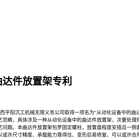
曲达件放置架专利
平阳沉工机械无限义务公司取得一项名为“从动化设备中的曲达件放
化手艺范畴，具体涉及一种从动化设备中的曲达件放置架，次要处
艺问题。本曲达件放置架包罗固定螺柱，放置盘程度安插且一侧
以或许尺寸精度、承载能力靠得住、变形后易修复、可以或许合