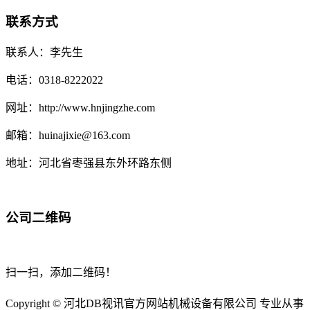
联系方式
联系人：李先生
电话：0318-8222022
网址：http://www.hnjingzhe.com
邮箱：huinajixie@163.com
地址：河北省枣强县东外环路东侧
公司二维码
扫一扫，添加二维码！
Copyright © 河北DB视讯官方网站机械设备有限公司 专业从事