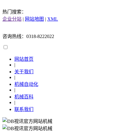
热门搜索：
企业分站
|
网站地图
|
XML
咨询热线：0318-8222022
网站首页
|
关于我们
|
机械自动化
|
机械百科
|
联系我们