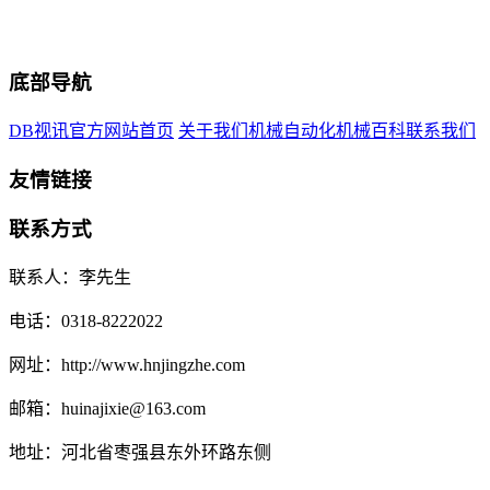
底部导航
DB视讯官方网站首页
关于我们
机械自动化
机械百科
联系我们
友情链接
联系方式
联系人：李先生
电话：0318-8222022
网址：http://www.hnjingzhe.com
邮箱：huinajixie@163.com
地址：河北省枣强县东外环路东侧