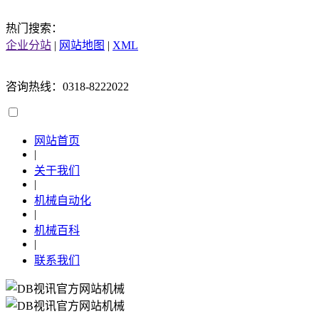
热门搜索：
企业分站
|
网站地图
|
XML
咨询热线：0318-8222022
网站首页
|
关于我们
|
机械自动化
|
机械百科
|
联系我们