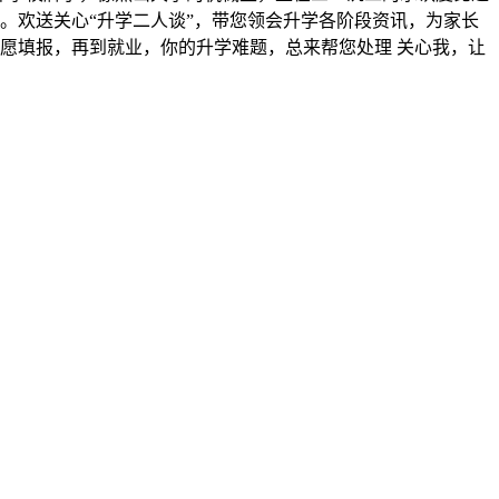
。欢送关心“升学二人谈”，带您领会升学各阶段资讯，为家长
愿填报，再到就业，你的升学难题，总来帮您处理 关心我，让