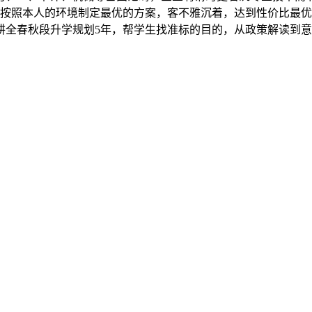
后按照本人的环境制定最优的方案，客不雅沉着，达到性价比最优
耕全春秋段升学规划5年，帮学生找准标的目的，从政策解读到意