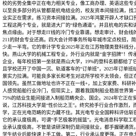
校的劣势全集中正在电力相关专业，像工商办理、英语这些专业
以至良多部分的从管都是杭电结业的，校友资本间接拉满，找
业实正在需求，练习资本间接拉满。2025年鸿蒙开辟人才缺口
工程这两个专业，就是进大厂的“绿色通道”。并且杭电的实
焦点缘由。对于想走IT线的冷门专业靠谱。想走审计、财会线
211的财会专业还高。四大会计师事务所每年城市定点校招，
少走一半弯。它的审计学专业2025年正在江苏物理类登科线分，
快。燕山大学的机械工程专业，外行业内就是“金字招牌”！传
企业，每年校招第一坐就是燕山大学，19%的登科名额都给了
且学校还开了中国一沉、轨道客车的“订单班”，2025年订单
景实力拉满。可能良多家长和考生对这所学校不太领会，但正
国领先。虽然工做地址也许不正在一线+，加上安家费、科研补
人感觉船舶行业冷门，但现实上，跟着我国制船业稳居世界第
75%的结业生能间接进入制船范畴央企、国企。2024年它正
说，江苏科技大学是“性价比之王”。终究抢手行业合作激烈
学，正在光电范畴的实力藏不住。其光电专业全国粹科评估斩
它的承认度极高，可谓“手艺极客的摇篮”。光电消息科学取工
业承认度极高，不管是读研深制仍是间接就业，都手握硬通货
学生结业后能快速上手工做。第二，行业承认度更强。正在电