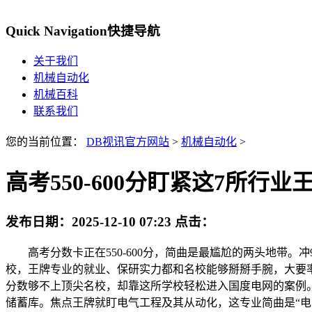
Quick Navigation
快捷导航
关于我们
机械自动化
机械百科
联系我们
您的当前位置：
DB视讯官方网站
>
机械自动化
>
高考550-600分盯紧这7所行
发布日期：
2025-12-10 07:23
点击：
高考分数卡正在550-600分，简曲是最尴尬的两头地带。冲
校，王牌专业的就业、保研实力都和名校能够掰掰手腕，大要率
分数够不上顶尖名校，却靠这所学校轻松进入国度电网的案例。
储蓄库。焦点王牌就盯电气工程及其从动化，这专业简曲是“电