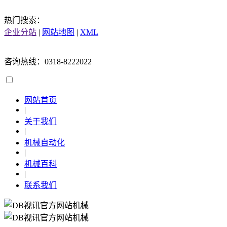
热门搜索：
企业分站
|
网站地图
|
XML
咨询热线：0318-8222022
网站首页
|
关于我们
|
机械自动化
|
机械百科
|
联系我们