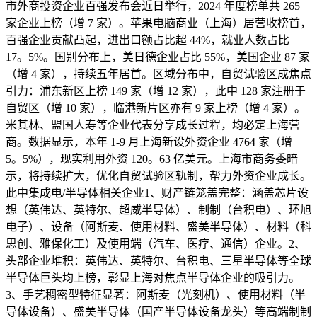
市外商投资企业百强发布会近日举行，2024 年度榜单共 265
家企业上榜（增 7 家）。苹果电脑商业（上海）居营收榜首，
百强企业贡献凸起，进出口额占比超 44%，就业人数占比
17。5%。国别分布上，美日德企业占比 55%，美国企业 87 家
（增 4 家），持续五年居首。区域分布中，自贸试验区成焦点
引力：浦东新区上榜 149 家（增 12 家），此中 128 家注册于
自贸区（增 10 家），临港新片区亦有 9 家上榜（增 4 家）。
米其林、盟国人寿等企业代表分享成长过程，均必定上海营
商。数据显示，本年 1-9 月上海新设外资企业 4764 家（增
5。5%），现实利用外资 120。63 亿美元。上海市商务委暗
示，将持续扩大，优化自贸试验区轨制，帮力外资企业成长。
此中集成电/半导体相关企业1、财产链笼盖完整：涵盖芯片设
想（英伟达、英特尔、超威半导体）、制制（台积电）、环旭
电子）、设备（阿斯麦、使用材料、盛美半导体）、材料（科
思创、雅保化工）及使用端（汽车、医疗、通信）企业。2、
头部企业堆积：英伟达、英特尔、台积电、三星半导体等全球
半导体巨头均上榜，彰显上海对焦点半导体企业的吸引力。
3、手艺稠密型特征显著：阿斯麦（光刻机）、使用材料（半
导体设备）、盛美半导体（国产半导体设备龙头）等高端制制