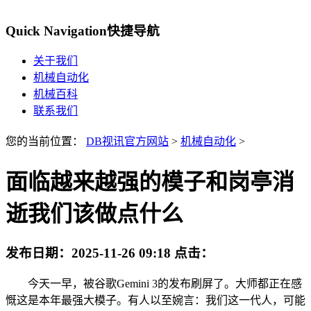
Quick Navigation
快捷导航
关于我们
机械自动化
机械百科
联系我们
您的当前位置：
DB视讯官方网站
>
机械自动化
>
面临越来越强的模子和岗亭消
逝我们该做点什么
发布日期：
2025-11-26 09:18
点击：
今天一早，被谷歌Gemini 3的发布刷屏了。大师都正在感
慨这是本年最强大模子。有人以至婉言：我们这一代人，可能