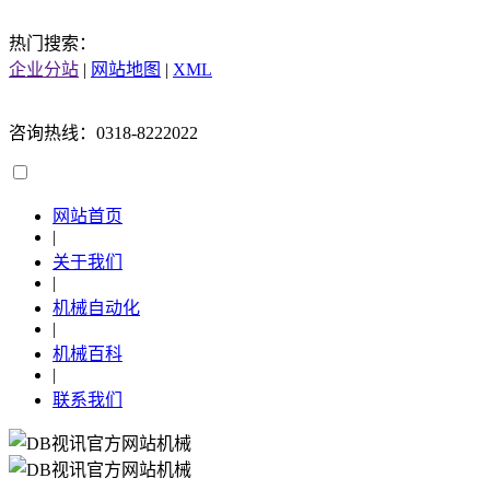
热门搜索：
企业分站
|
网站地图
|
XML
咨询热线：0318-8222022
网站首页
|
关于我们
|
机械自动化
|
机械百科
|
联系我们