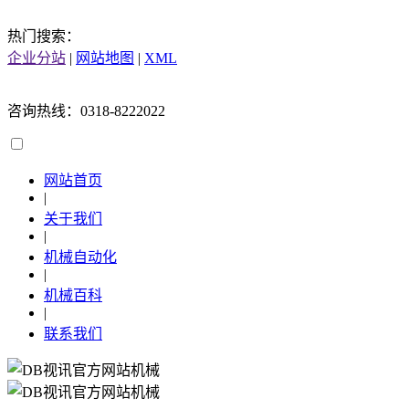
热门搜索：
企业分站
|
网站地图
|
XML
咨询热线：0318-8222022
网站首页
|
关于我们
|
机械自动化
|
机械百科
|
联系我们