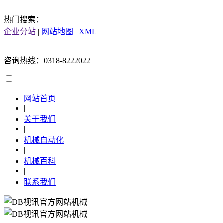
热门搜索：
企业分站
|
网站地图
|
XML
咨询热线：0318-8222022
网站首页
|
关于我们
|
机械自动化
|
机械百科
|
联系我们