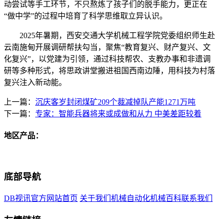
动尝试等手工环节，不只熬炼了孩子们的脱手能力，更正在
“做中学”的过程中培育了科学思维取立异认识。
2025年暑期，西安交通大学机械工程学院党委组织师生赴
云南施甸开展调研帮扶勾当，聚焦“教育复兴、财产复兴、文
化复兴”，以党建为引领，通过科技帮农、支教办事和非遗调
研等多种形式，将思政讲堂搬进祖国西南边陲，用科技为村落
复兴注入新动能。
上一篇：
沉庆客岁封闭煤矿209个裁减掉队产能1271万吨
下一篇：
专家：智能兵器将来或成做和从力 中美差距较着
地区产品：
底部导航
DB视讯官方网站首页
关于我们
机械自动化
机械百科
联系我们