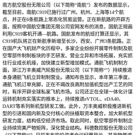
南方航空股份无限公司（以下简称“南航”）发布的数据显示，
截至目前，南航C919已施行过广州、杭州、上海等14个航
点，并正在6条航路上常态化贸易运营。正在新航路的开辟方
面，按照中国航空集团无限公司官网发布的消息，国航正规画
利用C919客机开通—航路。国航发布的航班打算还显示，其
C919机队将正在新航季新增至长沙、西安、广州3条航路。正
在国产大飞机财产化历程中，多家企业纷纷开展零件制制及航
空零部件制制板块的手艺研发、营业立异和市场拓展，充实抓
住行业成长机缘，加快建立新型增加模式。通航飞机制制方
面，浙江万丰奥威汽轮股份无限公司（以下简称“”）持续推进
本身通航飞机立异制制营业。通知布告显示，本年第三季度，
通航飞机订单充脚，正在不竭改良高附加值机型出产工艺的同
时，有序开辟全球私家飞机市场。公司还正在全球一体化计谋
运转机制充实落实的根本上，持续推进eVTOL、eDA40、
DART等系列新机型研发工做。此外，万丰奥威积极推进新机
型的引进和国内新及交付核心的扶植取资本整合，加大新机型
研发力度，结构低空经济市场。取此同时，航空零部件制制企
业持续完美产物矩阵，深化营业结构。科德数控股份无限公司