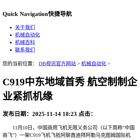
Quick Navigation
快捷导航
关于我们
机械自动化
机械百科
联系我们
您的当前位置：
DB视讯官方网站
>
机械自动化
>
C919中东地域首秀 航空制制企
业紧抓机缘
发布日期：
2025-11-14 18:23
点击：
11月10日，中国商用飞机无限义务公司（以下简称“中国
商飞”）一架C919飞机飞抵阿联酋迪拜阿勒马克图姆国际机