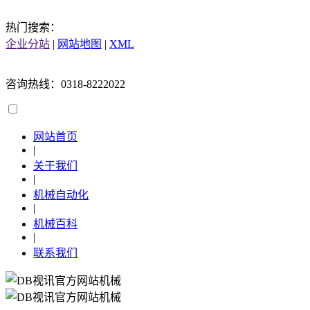
热门搜索：
企业分站
|
网站地图
|
XML
咨询热线：0318-8222022
网站首页
|
关于我们
|
机械自动化
|
机械百科
|
联系我们