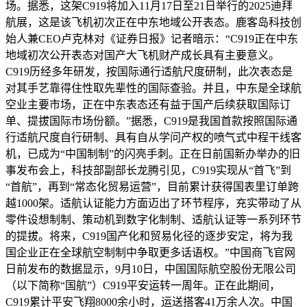
场。据悉，这架C919将加入11月17日至21日举行的2025迪拜
航展，这是该飞机初次正在中东地域公开表态。鹿客岛科技创
始人兼CEO卢克林对《证券日报》记者暗示：“C919正在中东
地域初次公开表态对国产大飞机财产成长具有主要意义。
C919历经多年研发，按国际通行适航尺度研制，此次表态是
对其手艺靠得住性取先辈性的国际查验。并且，中东是全球航
空业主要市场，正在中东表态还有益于国产后续获取国际订
单、提拔国际市场份额。”据悉，C919是我国首款按照国际通
行适航尺度自行研制、具有自从学问产权的喷气式中程干线客
机，已成为“中国制制”的闪亮手刺。正在日前国新办举办的旧
事发布会上，科技部副部长龙腾引见，C919实现从“首飞”到
“首航”，再到“常态化贸易运营”，目前累计获得国表里订单跨
越1000架。适航认证能力方面迈出了环节程序，充实带动了从
零件设想制制、策动机到数字化制制、适航认证等一系列环节
的提拔。将来，C919国产化和贸易化径的逐步安定，将为我
国企业正在全球航空制制中争取更多话语权。”中国商飞官网
日前发布的数据显示，9月10日，中国国际航空股份无限公司
（以下简称“国航”）C919平安运转一周年。正在此期间，
C919累计平安飞翔8000余小时，运送搭客41万余人次。中国