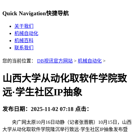
Quick Navigation
快捷导航
关于我们
机械自动化
机械百科
联系我们
您的当前位置：
DB视讯官方网站
>
机械自动化
>
山西大学从动化取软件学院致
远·学生社区IP抽象
发布日期：
2025-11-02 07:18
点击：
央广网太原10月16日动静（记者张晋鹏）10月15日，山西
大学从动化取软件学院隆沉举行致远·学生社区IP抽象发布暨