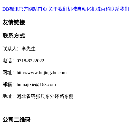
DB视讯官方网站首页
关于我们
机械自动化
机械百科
联系我们
友情链接
联系方式
联系人：李先生
电话：0318-8222022
网址：http://www.hnjingzhe.com
邮箱：huinajixie@163.com
地址：河北省枣强县东外环路东侧
公司二维码