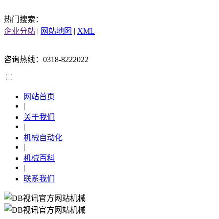
热门搜索：
企业分站
|
网站地图
|
XML
咨询热线：0318-8222022
网站首页
|
关于我们
|
机械自动化
|
机械百科
|
联系我们