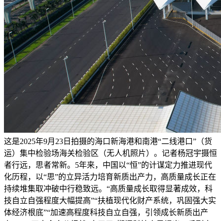
这是2025年9月23日拍摄的海口新海港和南港“二线港口”（货
运）集中检验场海关检验区（无人机照片）。记者杨冠宇摄恒
者行远，思者常新。5年来，中国以“恒”的计谋定力推进现代
化历程，以“思”的立异活力培育新质出产力，高质量成长正在
持续堆集取冲破中行稳致远。“高质量成长取得显著成效，科
技自立自强程度大幅提高”“扶植现代化财产系统，巩固强大实
体经济根底”“加速高程度科技自立自强，引领成长新质出产