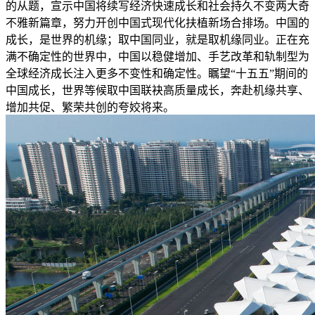
的从题，宣示中国将续写经济快速成长和社会持久不变两大奇
不雅新篇章，努力开创中国式现代化扶植新场合排场。中国的
成长，是世界的机缘；取中国同业，就是取机缘同业。正在充
满不确定性的世界中，中国以稳健增加、手艺改革和轨制型为
全球经济成长注入更多不变性和确定性。瞩望“十五五”期间的
中国成长，世界等候取中国联袂高质量成长，奔赴机缘共享、
增加共促、繁荣共创的夸姣将来。