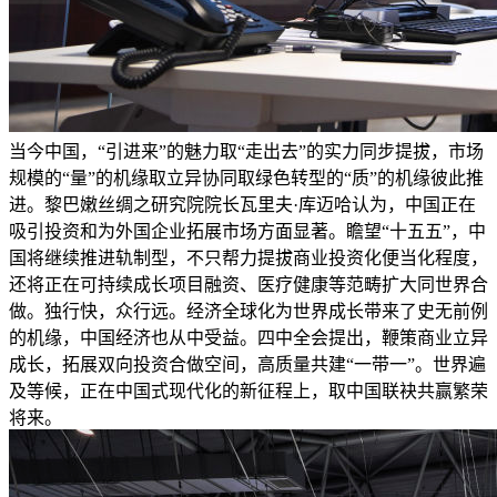
当今中国，“引进来”的魅力取“走出去”的实力同步提拔，市场
规模的“量”的机缘取立异协同取绿色转型的“质”的机缘彼此推
进。黎巴嫩丝绸之研究院院长瓦里夫·库迈哈认为，中国正在
吸引投资和为外国企业拓展市场方面显著。瞻望“十五五”，中
国将继续推进轨制型，不只帮力提拔商业投资化便当化程度，
还将正在可持续成长项目融资、医疗健康等范畴扩大同世界合
做。独行快，众行远。经济全球化为世界成长带来了史无前例
的机缘，中国经济也从中受益。四中全会提出，鞭策商业立异
成长，拓展双向投资合做空间，高质量共建“一带一”。世界遍
及等候，正在中国式现代化的新征程上，取中国联袂共赢繁荣
将来。