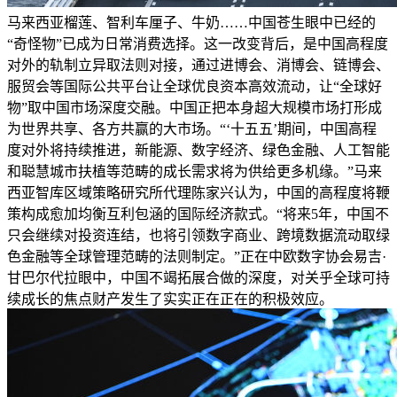
马来西亚榴莲、智利车厘子、牛奶……中国苍生眼中已经的
“奇怪物”已成为日常消费选择。这一改变背后，是中国高程度
对外的轨制立异取法则对接，通过进博会、消博会、链博会、
服贸会等国际公共平台让全球优良资本高效流动，让“全球好
物”取中国市场深度交融。中国正把本身超大规模市场打形成
为世界共享、各方共赢的大市场。“‘十五五’期间，中国高程
度对外将持续推进，新能源、数字经济、绿色金融、人工智能
和聪慧城市扶植等范畴的成长需求将为供给更多机缘。”马来
西亚智库区域策略研究所代理陈家兴认为，中国的高程度将鞭
策构成愈加均衡互利包涵的国际经济款式。“将来5年，中国不
只会继续对投资连结，也将引领数字商业、跨境数据流动取绿
色金融等全球管理范畴的法则制定。”正在中欧数字协会易吉·
甘巴尔代拉眼中，中国不竭拓展合做的深度，对关乎全球可持
续成长的焦点财产发生了实实正在正在的积极效应。