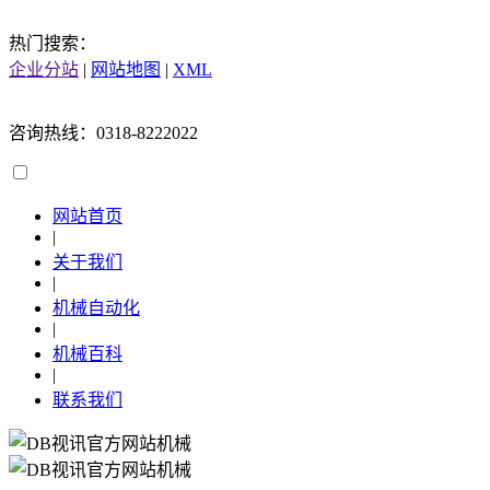
热门搜索：
企业分站
|
网站地图
|
XML
咨询热线：0318-8222022
网站首页
|
关于我们
|
机械自动化
|
机械百科
|
联系我们