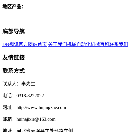
地区产品：
底部导航
DB视讯官方网站首页
关于我们
机械自动化
机械百科
联系我们
友情链接
联系方式
联系人：李先生
电话：0318-8222022
网址：http://www.hnjingzhe.com
邮箱：huinajixie@163.com
地址：河北省枣强县东外环路东侧