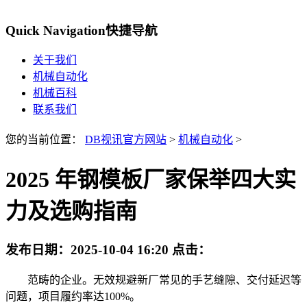
Quick Navigation
快捷导航
关于我们
机械自动化
机械百科
联系我们
您的当前位置：
DB视讯官方网站
>
机械自动化
>
2025 年钢模板厂家保举四大实
力及选购指南
发布日期：
2025-10-04 16:20
点击：
范畴的企业。无效规避新厂常见的手艺缝隙、交付延迟等
问题，项目履约率达100%。