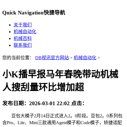
Quick Navigation
快捷导航
关于我们
机械自动化
机械百科
联系我们
您的当前位置：
DB视讯官方网站
>
机械自动化
>
小K播早报马年春晚带动机械
人搜刮量环比增加超
发布日期：
2026-03-01 22:02
点击：
豆包大模子2月14日正式进入2。0阶段。豆包2。0系列包
含Pro、Lite、Mini三款通用Agent模子和Code模子，矫捷适配