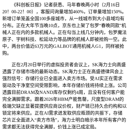
《科创板日报》记者获悉、马年春晚两小时（2月16日
20！00-22！00），客服问询量增加460%，订单量增加150%。
新增订单笼盖全国100多座城市，从一线城市到大小县域均有
分布。正在大年节当晚10点，京东也上架了包罗“春晚同款”机
械人正在内的多款机械人。正在勾当上线几分钟内，包罗魔法
原子、宇树科技、松延动力等品牌的机械人即被抢购一空。此
中，两台价值近63万元的GALBOT通用机械人G1，同样被抢
购。
正在2月20日举行的虚拟投资者会议上，SK海力士向高盛
透露了存储市场的最新动态。SK海力士正在高盛德律风会上
强烈信号：存储行业已全面进入卖方市场。受AI实正在需求
驱动及干净室空间受限影响，本年存储价钱将持续上涨。公司
透露目前DRAM及NAND库存仅剩约4周，且没有任何客户能
完全满脚需求。跟着2026年HBM产能售罄，尺度型DRAM的
极端欠缺正显著提拔供应商议价权，财产链已持久合约构和以
锁定将来供应。正在AI需求迸发取供应瓶颈的共振下，存储
芯片正全面进入“卖方市场”，海力士明白暗示本年所有客户的
需求都无法获得完全满脚，价钱上涨已成定局。