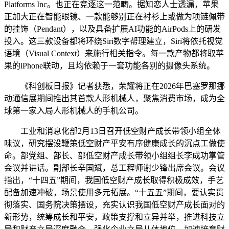
Platforms Inc。也正在竞逐这一范畴。据知恋人士透漏，苹果
正加大正在智能眼镜、一款能够别正在衬衫上或做为项链佩带
的挂饰（Pendant），以及具备扩展AI功能的AirPods上的研发
投入。这三款设备都将环绕Siri数字帮理建立，Siri将依托视觉
语境（Visual Context）来施行相关指令。每一款产物都将取苹
果的iPhone联动，且均依赖于一套功能各别的摄像头系统。
《科创板日报》记者获悉，荣耀将正在2026年巴塞罗那挪
动通信展期间推出其首款人形机械人，聚焦消费市场，成为全
球第一家入局人形机械人的手机公司。
工业和消息化部2月13日召开低空财产成长带领小组全体
味议，研究摆设鞭策低空财产平安有序健康成长的沉点工做使
命。部党组、部长、部低空财产成长带领小组组长李成功掌管
会议并讲话。副部长辛国斌，总工程师谢少锋出席会议。会议
指出，“十四五”期间，我国低空财产成长取得积极成效，手艺
配备加速冲破，场景使用多元拓展。“十五五”期间，要认实贯
彻落实、国务院决策摆设，充实认识我国低空财产成长面对的
新形势，统筹成长和平安，政策支撑和立异并举，推进科技立