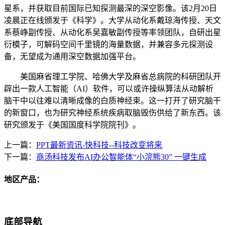
星系，并获取目前国际已知探测最深的深空影像。该2月20日
凌晨正在线颁发于《科学》。大学从动化系戴琼海传授、天文
系蔡峥副传授、从动化系吴嘉敏副传授等率领团队，自研出星
衍模子，可解码空间千里镜的海量数据，并兼容多元探测设
备，无望成为通用深空数据加强平台。
美国麻省理工学院、哈佛大学及麻省总病院的科研团队开
辟出一款人工智能（AI）软件，可以或许操纵算法从动解析
脑干中以往难以清晰成像的白质神经束。这一打开了研究脑干
的新窗口，也为研究神经系统疾病取脑毁伤供给了新东西。该
研究颁发于《美国国度科学院院刊》。
上一篇：
PPT最新资讯-快科技--科技改变将来
下一篇：
商汤科技发布AI办公智能体“小浣熊30” 一键生成
地区产品：
底部导航