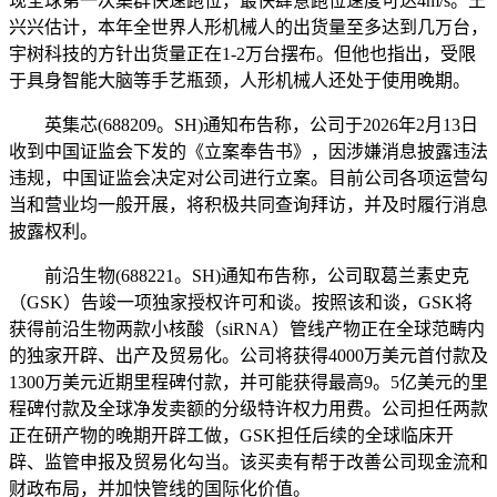
现全球第一次集群快速跑位，最快肆意跑位速度可达4m/s。王
兴兴估计，本年全世界人形机械人的出货量至多达到几万台，
宇树科技的方针出货量正在1-2万台摆布。但他也指出，受限
于具身智能大脑等手艺瓶颈，人形机械人还处于使用晚期。
英集芯(688209。SH)通知布告称，公司于2026年2月13日
收到中国证监会下发的《立案奉告书》，因涉嫌消息披露违法
违规，中国证监会决定对公司进行立案。目前公司各项运营勾
当和营业均一般开展，将积极共同查询拜访，并及时履行消息
披露权利。
前沿生物(688221。SH)通知布告称，公司取葛兰素史克
（GSK）告竣一项独家授权许可和谈。按照该和谈，GSK将
获得前沿生物两款小核酸（siRNA）管线产物正在全球范畴内
的独家开辟、出产及贸易化。公司将获得4000万美元首付款及
1300万美元近期里程碑付款，并可能获得最高9。5亿美元的里
程碑付款及全球净发卖额的分级特许权力用费。公司担任两款
正在研产物的晚期开辟工做，GSK担任后续的全球临床开
辟、监管申报及贸易化勾当。该买卖有帮于改善公司现金流和
财政布局，并加快管线的国际化价值。