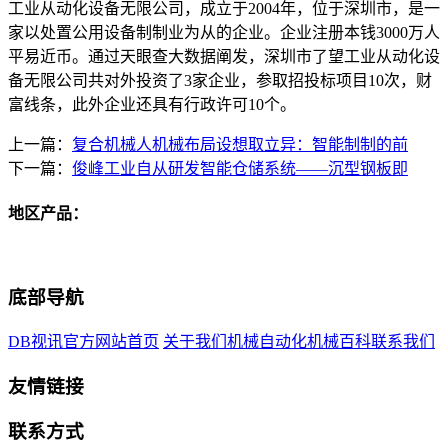
工业从动化设备无限公司，成立于2004年，位于深圳市，是一
家以处置公用设备制制业为从的企业。企业注册本钱3000万人
平易近币。通过天眼查大数据阐发，深圳市了望工业从动化设
备无限公司共对外投资了3家企业，参取招投标项目10次，财
富线条，此外企业还具有行政许可10个。
上一篇：
复合机械人机械布局设想取立异：智能制制的前
下一篇：
俊峰工业自从研发智能仓储系统——沉型钢板即
地区产品：
底部导航
DB视讯官方网站首页
关于我们
机械自动化
机械百科
联系我们
友情链接
联系方式