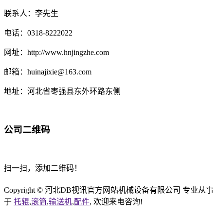
联系人：李先生
电话：0318-8222022
网址：http://www.hnjingzhe.com
邮箱：huinajixie@163.com
地址：河北省枣强县东外环路东侧
公司二维码
扫一扫，添加二维码！
Copyright © 河北DB视讯官方网站机械设备有限公司 专业从事
于
托辊
,
滚筒
,
输送机
,
配件
, 欢迎来电咨询!