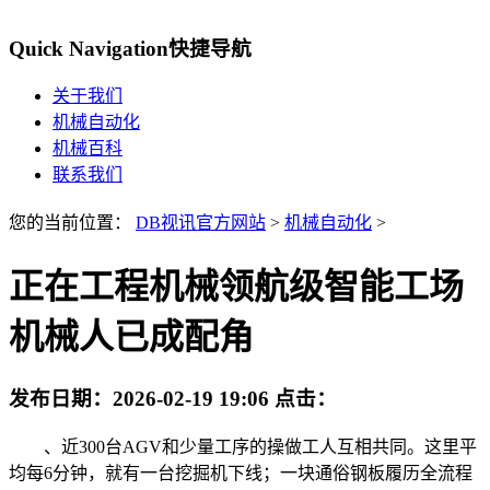
Quick Navigation
快捷导航
关于我们
机械自动化
机械百科
联系我们
您的当前位置：
DB视讯官方网站
>
机械自动化
>
正在工程机械领航级智能工场
机械人已成配角
发布日期：
2026-02-19 19:06
点击：
、近300台AGV和少量工序的操做工人互相共同。这里平
均每6分钟，就有一台挖掘机下线；一块通俗钢板履历全流程