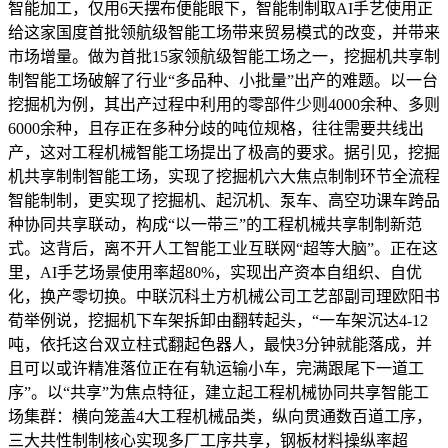
智能加工，仅用6天摆布便能眼下，智能制制取AI手艺使用正
给这家国度首批领航级智能工场带来贸易模式的改变，并带来
市场增量。做为首批15家领航级智能工场之一，挖掘机共享制
制智能工场破解了行业“多品种、小批量”出产的难题。以一台
挖掘机为例，其出产过程中利用的零部件少则4000余种、多则
6000余种，且存正在多种分歧的吨位规格，往往需要共线出
产，这对工程机械智能工场提出了极高的要求。据引见，挖掘
机共享制制智能工场，实现了挖掘机六大焦点制制环节全流程
智能制制，更实现了挖掘机、起沉机、泵车、高空功课车跨品
种协同共享联动，构成“以一带三”的工程机械共享制制新范
式。这背后，离不开人工智能工业互联网“超等大脑”。正在这
里，AI手艺场景使用率超80%，实现出产资本自组织、自优
化，换产零切换。中联沉科土方机械公司工艺部副司理欧阳书
荀举例说，挖掘机下车架拆卸由翻转起头，“一车架沉达4-12
吨，依托这台双立柱式翻起色器人，最快3分钟就能落成，并
且可以或许精准落位正在有轨运输小车，完满跟尾下一道工
序”。以“共享”为焦点特征，建立起工程机械协同共享智能工
场集群：横向笼盖4大工程机械品类，纵向贯通数百道工序，
三大共性制制核心实现多厂工序共享，钢板材料操纵率超