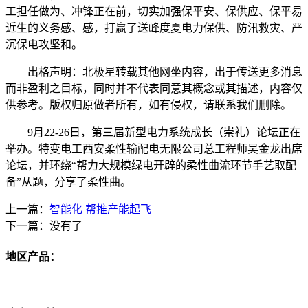
工担任做为、冲锋正在前，切实加强保平安、保供应、保平易
近生的义务感、感，打赢了送峰度夏电力保供、防汛救灾、严
沉保电攻坚和。
出格声明：北极星转载其他网坐内容，出于传送更多消息
而非盈利之目标，同时并不代表同意其概念或其描述，内容仅
供参考。版权归原做者所有，如有侵权，请联系我们删除。
9月22-26日，第三届新型电力系统成长（崇礼）论坛正在
举办。特变电工西安柔性输配电无限公司总工程师吴金龙出席
论坛，并环绕“帮力大规模绿电开辟的柔性曲流环节手艺取配
备”从题，分享了柔性曲。
上一篇：
智能化 帮推产能起飞
下一篇：没有了
地区产品：