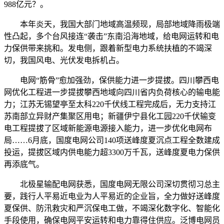
988亿元？。
本年炎天，我国大部门地域高温频现，局部地域降雨极端
性凸起，多个台风接连“袭击”东南沿海地域，给电网运转和电
力保供带来挑和。发电侧，跟着新型电力系统扶植的不竭深
切，我国风电、光伏发电拆机占。
电网“筋骨”愈加强劲，保供能力进一步提拔。四川攀西电
网优化工程进一步提拔攀西地域向四川省内负荷核心的输电能
力；江苏无锡望亭至太科220千伏线工程完成后，无力支持江
苏南部立异财产集聚区用电；新疆伊宁县化工园220千伏输变
电工程提拔了区域新能源电源接入能力，进一步优化电网布
局……6月底，国度电网公司140项送峰度夏沉点工程全数建成
投运，提拔区域内供电能力超3300万千瓦，送峰度夏电力保供
再添底气。
北极星输配电网获悉，国度电网无限公司深切贯彻习总主
要，践行人平易近电业为人平易近的企业旨，全力做好送峰度
夏保供、防汛救灾和严沉保电工做，不竭深化数字化、智能化
手段使用，确保电网平安运转和电力靠得住供应。泛博电网员