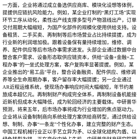
一方面，企业将通过成立备选供应商库、模块化设想等体例，
提拔供应链抗风险能力。例如，某企业打制的“黑灯工场”实现
环节工序从动化，柔性出产线支撑多型号产物混线出产，订单
交付周期大幅缩短，为国产化部件的规模化使用供给支持。设
备租赁、二手买卖、再制制等后市场营业占比持续提拔，成为
行业新的利润增加极。跟着设备保有量持续增加，维修、调
养、配件供应等后市场办事需求迸发。头部企业通过数据中台
整合客户需求、设备形态取供应链资本，供给“设备+金融+工
程办事”的一坐式处理方案，客户复购率显著提拔。例如，某
企业推出的“易工品”平台，整合设备融资、配件供应、维修调
养等全生命周期办事，客户留存率大幅提拔；另一企业通过
AR近程运维系统，使现场办事响应时间大幅缩短，年节约差
旅成本超亿元。再制制财产构成完全体系，再制制设备机能接
近新机但成本大幅降低，成为轮回经济的主要载体。中研普华
预测，将来五年，后市场办事将成为行业增加的焦点驱动力。
企业将从设备制制商向系统处理方案供给商转型，通过供给设
想、制制、办事“一条龙”个性化办事，建立完整的财产生态。
中国工程机械行业正以手艺立异为矛、以全球化结构为盾、以