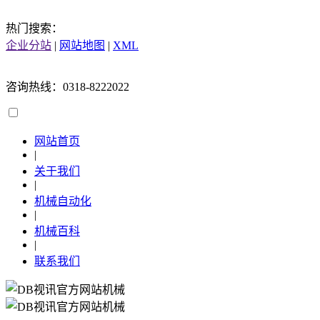
热门搜索：
企业分站
|
网站地图
|
XML
咨询热线：0318-8222022
网站首页
|
关于我们
|
机械自动化
|
机械百科
|
联系我们