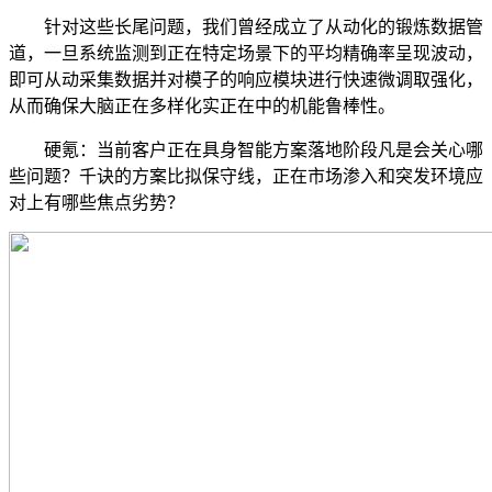
针对这些长尾问题，我们曾经成立了从动化的锻炼数据管
道，一旦系统监测到正在特定场景下的平均精确率呈现波动，
即可从动采集数据并对模子的响应模块进行快速微调取强化，
从而确保大脑正在多样化实正在中的机能鲁棒性。
硬氪：当前客户正在具身智能方案落地阶段凡是会关心哪
些问题？千诀的方案比拟保守线，正在市场渗入和突发环境应
对上有哪些焦点劣势？