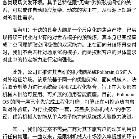
各类现场突发环境。其手艺特征跟“无需”劣势形成间接的关
系，可以或许自动顺应复杂、动态的实正在，从根源上规避了
对的刚性需求。
高海川：千诀的具身大脑是一个尺度化的焦点产物，已实
现持续三代业内少有的对世界模子的预锻炼，其本身已完整集
成了空间理解取空间操做的双沉能力。正在面向分歧场景交付
时，我们不会去针对场景沉构模子，而是按照客户的具体需求
对此中的特定能力进行定向强化。
此外，公司正推进其自研的机械脑系统Polibrain OS进入
对外验证阶段。该系统基于同一的类脑架构，面向机械人、决
策取节制能力进行系统级协同取工程化整合，旨正在为多形态
机械人供给可复用、可扩展的通用智能底座。目前，Polibrain
OS 的同一层已率先完成工程化打磨，打算正在可控范畴内启
动对外验证，为行业摸索“一套，笼盖多形态机械人”的手艺
径，鞭策机械人智能从单点模子能力向系统级大脑能力演进。
其一，我们的方案不需要厂商对其下旅客户的现实利用进
行任何物理。一曲以来，是限制机械人市场渗入率提拔的环节