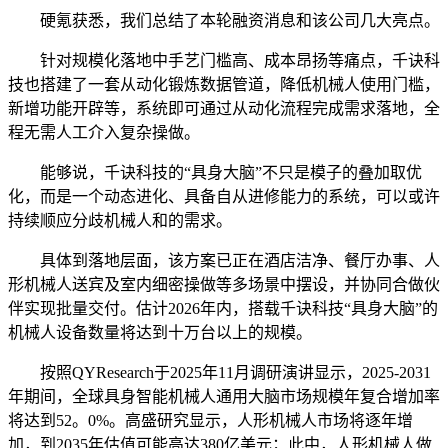
硬氪获悉，我们总结了本轮融资消息和该公司几大亮点。
针对规模化落地中手艺门槛高、成本昂扬等痛点，千诀科
技也搭建了一套从动化锻炼数据管道，降低机械人使用门槛，
新增功能开辟等，系统即可通过从动化流程完成需求落地，全
程无需人工介入复杂操做。
能够说，千诀科技的“具身大脑”不只是模子的叠加取优
化，而是一个动态进化、具备自从进修能力的系统，可以或许
持续顺应分歧机械人和的需求。
具体到落地层面，该方案已正在酒店洁净、餐厅办事、人
形机械人送宾及室内细密操做等多场景中摆设，并协同合做伙
伴实现批量交付。估计2026年内，搭载千诀科技“具身大脑”的
机械人设备数量将达到十万台以上的规模。
按照QYResearch于2025年11月调研演讲显示，2025-2031
年期间，全球具身智能机械人通用大脑市场规模年复合增加率
将达到52。0%。高盛研究显示，人形机械人市场将逐年增
加，到2035年估值可能高达380亿美元；此中，人形机械人做