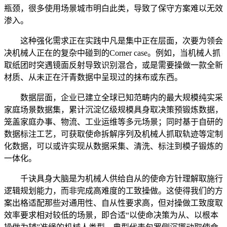
瓶颈，很多使用场景城市明白此类，导致了保守方案难以无效
渗入。
这种强化需求正在实践中凡是集中正在层面，次要为领会
决机械人正在的复杂中碰到的Corner case。例如，当机械人抓
取纸团时突遇镜面反射导致识别混合，或是需要操做一款全新
材质、从未正在汗青数据中呈现过的抹布或东西。
数据层面，企业已建立全球已知范畴内的最大规模纯实采
家庭场景数据集，累计沉淀亿级规模具身取决策预锻炼数据，
笼盖家庭办事、物流、工业运维等多元场景；同时基于自研的
数据标注工艺，可获取使命拆解序列及机械人抓取轨迹等定制
化数据，可以或许实现从数据采集、清洗、标注到模子锻炼的
一体化。
千诀具身大脑是为机械人供给自从的使命方针理解取施行
逻辑规划能力，而非完成高难度的工致操做。这使得我们的方
案出格适配那些对通用性、自从性要求高，但对操做工致度取
效率要求相对较低的场景，即合适“以使命决策为从、以根本