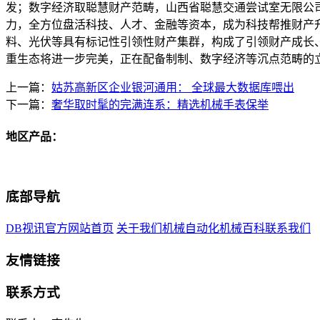
发；数字经济取聪慧财产范畴，山西省聪慧交通尝试室无限公
力，全方位盘活科技、人才、金融等资本，成为科技帮推财产
料、光伏等具有标记性引领性财产集群，构成了引领财产成长
重生态将进一步完美，正在配备制制、数字经济等沉点范畴的
上一篇：
姑苏高新区企业银河通用： 全球最大数据库喂出
下一篇：
奢华取时髦的完满连系：精选机械手表保举
地区产品：
底部导航
DB视讯官方网站首页
关于我们
机械自动化
机械百科
联系我们
友情链接
联系方式