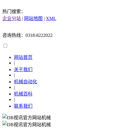
热门搜索：
企业分站
|
网站地图
|
XML
咨询热线：0318-8222022
网站首页
|
关于我们
|
机械自动化
|
机械百科
|
联系我们