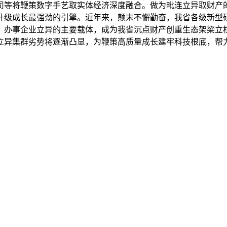
司等将鞭策数字手艺取实体经济深度融合。做为毗连立异取财产的
升级成长最强劲的引擎。近年来，颠末不懈勤奋，我省各级新型
、办事企业立异的主要载体，成为我省沉点财产创重生态架梁立柱
立异集群劣势将逐渐凸显，为鞭策高质量成长建牢科技根底，帮