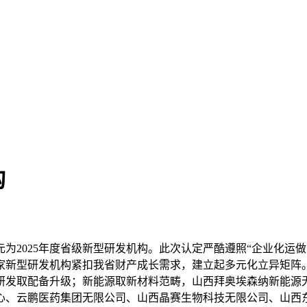
构
2025年度省级新型研发机构。此次认定严酷遵照“企业化运做
7家新型研发机构紧扣我省财产成长需求，建立起多元化立异矩阵
研发取配备升级；新能源取新材料范畴，山西拜奥埃森纳新能源
心、云鹏医药集团无限公司、山西晶赛生物科技无限公司、山西