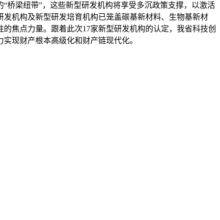
“桥梁纽带”，这些新型研发机构将享受多沉政策支撑，以激活
研发机构及新型研发培育机构已笼盖碳基新材料、生物基新材
的焦点力量。跟着此次17家新型研发机构的认定，我省科技创
力实现财产根本高级化和财产链现代化。