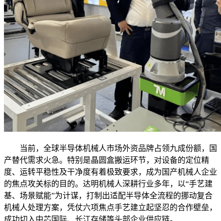
当前，全球半导体机械人市场外资品牌占领九成份额，国
产替代需求火急。特别是晶圆盒搬运环节，对设备的定位精
度、运转平稳性及干净度有着极致要求，成为国产机械人企业
的焦点攻关标的目的。达明机械人深耕行业多年，以“手艺建
基、场景赋能”为计谋，打制出适配半导体全流程的挪动复合
机械人处理方案，凭仗六项焦点手艺建立起坚忍的合作壁垒，
成功切入中芯国际、长江存储等头部企业供应链。