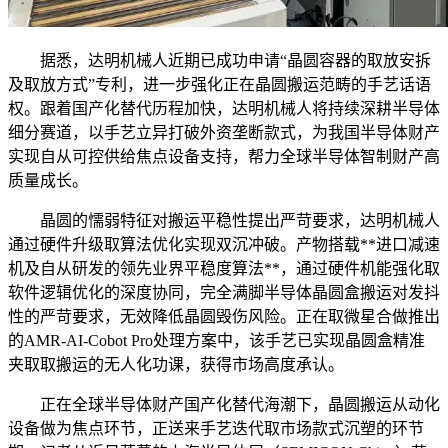
据悉，达明机械人近期已成功申请“晶圆容器的取放安拆
及取放方式”专利，进一步强化正在晶圆搬运范畴的手艺话语
权。跟着国产化替代历程加快，达明机械人将持续深耕半导体
细分赛道，以手艺立异打破外资垄断款式，为我国半导体财产
实现自从可控供给焦点设备支持，帮力全球半导体智制财产高
质量成长。
晶圆的懦弱特征对搬运平稳性提出严苛要求，达明机械人
通过硬件升级取算法优化实现双沉冲破。产物搭载**进口减速
机及自从研发的领先业界平稳度算法**，通过硬件机能强化取
软件逻辑优化的深度协同，完全满脚半导体晶圆盒搬运对发抖
性的严苛要求，无效降低晶圆毁伤风险。正在取微星合做推出
的AMR-AI-Cobot Pro处理方案中，该手艺已实现晶圆盒精准
夹取取搬运的无人化功课，获得市场高度承认。
正在全球半导体财产国产化替代海潮下，晶圆搬运从动化
设备做为焦点环节，正送来手艺迭代取市场款式沉塑的环节