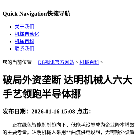
Quick Navigation
快捷导航
关于我们
机械自动化
机械百科
联系我们
您的当前位置：
DB视讯官方网站
>
机械百科
>
破局外资垄断 达明机械人六大
手艺领跑半导体挪
发布日期：
2026-01-16 15:08
点击：
正在绿色智能制制趋向下，低能耗设想成为企业降本增效
的主要考量。达明机械人采用**曲流供电设想，无需额外设置