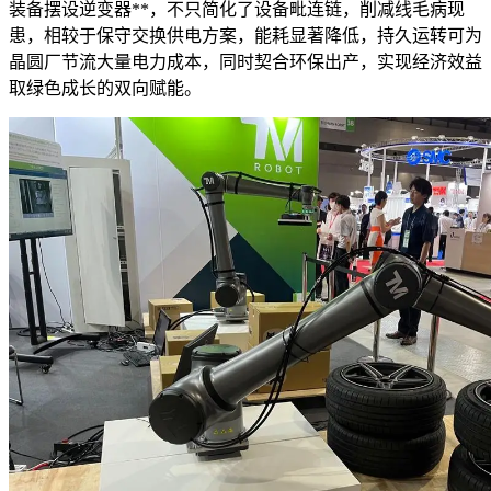
装备摆设逆变器**，不只简化了设备毗连链，削减线毛病现
患，相较于保守交换供电方案，能耗显著降低，持久运转可为
晶圆厂节流大量电力成本，同时契合环保出产，实现经济效益
取绿色成长的双向赋能。