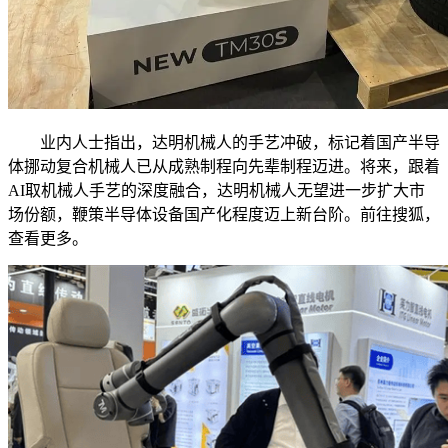
业内人士指出，达明机械人的手艺冲破，标记着国产半导
体挪动复合机械人已从成熟制程向先辈制程迈进。将来，跟着
AI取机械人手艺的深度融合，达明机械人无望进一步扩大市
场份额，鞭策半导体设备国产化程度迈上新台阶。前往搜狐，
查看更多。