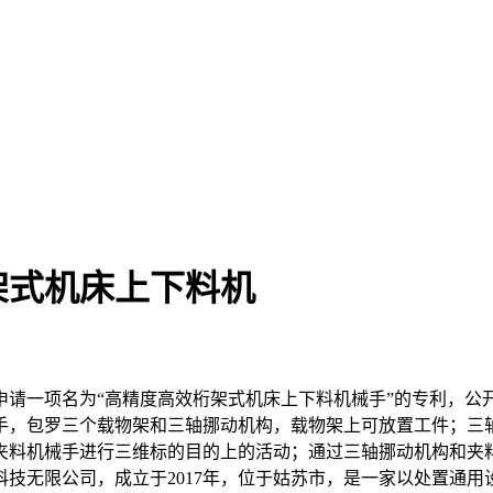
架式机床上下料机
名为“高精度高效桁架式机床上下料机械手”的专利，公开号CN12
手，包罗三个载物架和三轴挪动机构，载物架上可放置工件；三
夹料机械手进行三维标的目的上的活动；通过三轴挪动机构和夹
技无限公司，成立于2017年，位于姑苏市，是一家以处置通用设