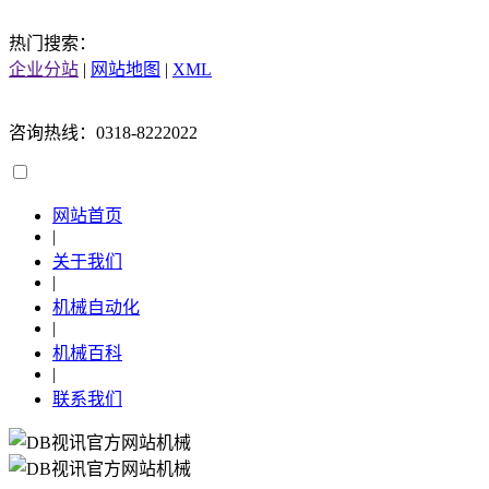
热门搜索：
企业分站
|
网站地图
|
XML
咨询热线：0318-8222022
网站首页
|
关于我们
|
机械自动化
|
机械百科
|
联系我们