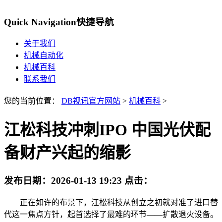
Quick Navigation
快捷导航
关于我们
机械自动化
机械百科
联系我们
您的当前位置：
DB视讯官方网站
>
机械百科
>
江松科技冲刺IPO 中国光伏配
备财产兴起的缩影
发布日期：
2026-01-13 19:23
点击：
正在如许的布景下，江松科技从创立之初就对准了进口替
代这一焦点方针，起首选择了最难的环节——扩散退火设备。