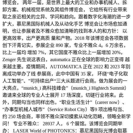
博览会， 两年一届，是世界上最大的工业和办事机械人、拆
卸方案、机械视觉系统及其组件博览会， 它给所有行业带来
取之亲近相关的立异、学问和趋向。跟着数字化海潮的进一步
扩大，慕尼黑国际机械人及从动化手艺 博览会让市场愈加通
明，也让参展者及不雅众愈加清晰的找到本人的和方针： 以
更高效率，出产更高质 量和产物。2018 年该博览会各项数据
创下汗青记实，参展企业 890 家，专业不雅众 4。6 万余名，
比上一届均 增加 7%，其它国度不雅众比上一届增加 20%，
Zenger 先生说这表白，automatica 正在全球的影响力正变得 越
来越主要。疫情期间，AUTOMATICA 正在 2022 和 2023 年别
离成功举办了线 参展商，此中中国有 35 家， 环绕“电子化取
人工智能”、”可持续出产“三大从题进行会商。做为展会的一
大亮点，“munich_i 高科技峰会”（munich_i Hightech Summit）
邀请来全球的专业人士展开 17 场深度，切磋行业将来。此
外，同期勾当也同样出色，“职业生活生计”（career now）、
“办事型机械人城市”（Service Robot City）等9 项出格勾当、
约 250 场会商，率领不雅众深切摸索从动化范畴，领略全新学
问！ 专业不雅众： 28937 人， 6 个展馆。该博览会同期举
办： LASER World of PHOTONICS：慕尼黑国际光博会取慕