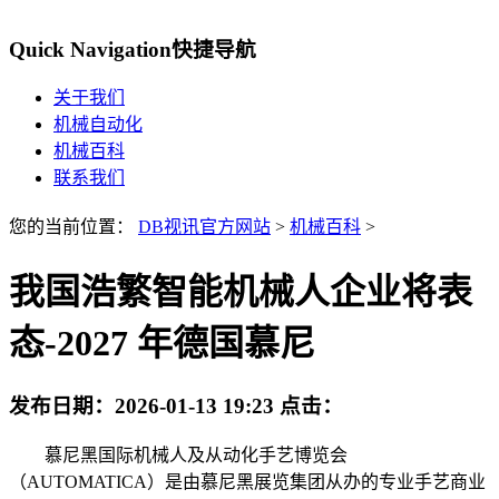
Quick Navigation
快捷导航
关于我们
机械自动化
机械百科
联系我们
您的当前位置：
DB视讯官方网站
>
机械百科
>
我国浩繁智能机械人企业将表
态-2027 年德国慕尼
发布日期：
2026-01-13 19:23
点击：
慕尼黑国际机械人及从动化手艺博览会
（AUTOMATICA）是由慕尼黑展览集团从办的专业手艺商业