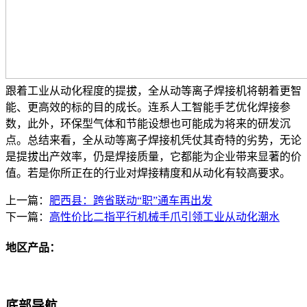
跟着工业从动化程度的提拔，全从动等离子焊接机将朝着更智
能、更高效的标的目的成长。连系人工智能手艺优化焊接参
数，此外，环保型气体和节能设想也可能成为将来的研发沉
点。总结来看，全从动等离子焊接机凭仗其奇特的劣势，无论
是提拔出产效率，仍是焊接质量，它都能为企业带来显著的价
值。若是你所正在的行业对焊接精度和从动化有较高要求。
上一篇：
肥西县：跨省联动“职”通车再出发
下一篇：
高性价比二指平行机械手爪引领工业从动化潮水
地区产品：
底部导航